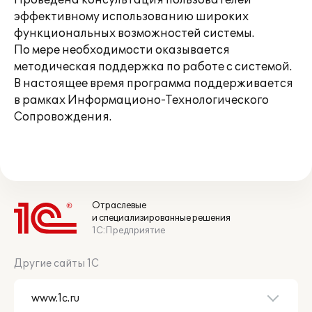
Проведена консультация пользователей
эффективному использованию широких
функциональных возможностей системы.
По мере необходимости оказывается
методическая поддержка по работе с системой.
В настоящее время программа поддерживается
в рамках Информационо-Технологического
Сопровождения.
Отраслевые
и специализированные решения
1С:Предприятие
Другие сайты 1С