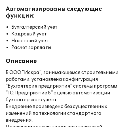
Автоматизированы следующие
функции:
Бухгалтерский учет
Кадровый учет
Налоговый учет
Расчет зарплаты
Описание
В ООО "Искра", занимающемся строительными
работами, установлена конфигурация
"Бухгалтерия предприятия" системы программ
"1С:Предприятие 8" с целью автоматизации
бухгалтерского учета.
Внедрение произведено без существенных
изменений по технологии стандартного
внедрения.