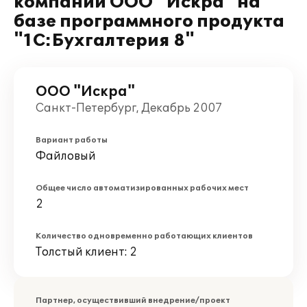
компании ООО "Искра" на
базе программного продукта
"1С:Бухгалтерия 8"
ООО "Искра"
Санкт-Петербург, Декабрь 2007
Вариант работы
Файловый
Общее число автоматизированных рабочих мест
2
Количество одновременно работающих клиентов
Толстый клиент: 2
Партнер, осуществивший внедрение/проект