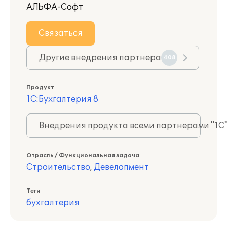
АЛЬФА-Софт
Связаться
Другие внедрения партнера
408
Продукт
1С:Бухгалтерия 8
Внедрения продукта всеми партнерами "1С
Отрасль / Функциональная задача
Строительство
,
Девелопмент
Теги
бухгалтерия