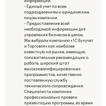
информации.
- Единый учет по всем
подразделениям и юридическим
лицам компании.
- Предоставление всей
необходимой информации для
управления бизнесом в целом.
Мы выбрали компанию «1С:Бухучет
и Торговля» как наиболее
известную на рынке, имеющую
положительные рекомендации о
работе, широкий штат
высококвалифицированных
программистов, качественно
поставленную службу
технического сопровождения.
Специалисты компании
профессионально провели
презентацию программы, во время