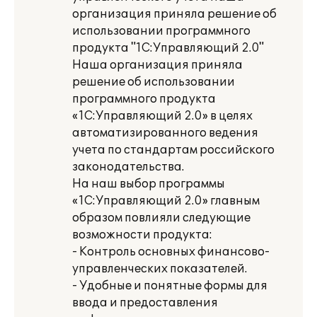
организация приняла решение об
использовании программного
продукта "1С:Управляющий 2.0"
Наша организация приняла
решение об использовании
программного продукта
«1С:Управляющий 2.0» в целях
автоматизированного ведения
учета по стандартам российского
законодательства.
На наш выбор программы
«1С:Управляющий 2.0» главным
образом повлияли следующие
возможности продукта:
- Контроль основных финансово-
управленческих показателей.
- Удобные и понятные формы для
ввода и предоставления