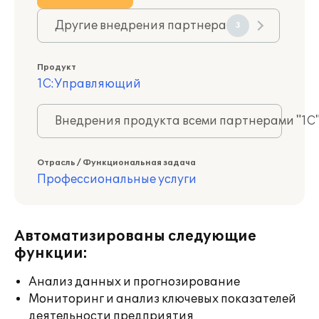
Другие внедрения партнера
3
Продукт
1С:Управляющий
Внедрения продукта всеми партнерами "1С
Отрасль / Функциональная задача
Профессиональные услуги
Автоматизированы следующие
функции:
Анализ данных и прогнозирование
Мониторинг и анализ ключевых показателей
деятельности предприятия