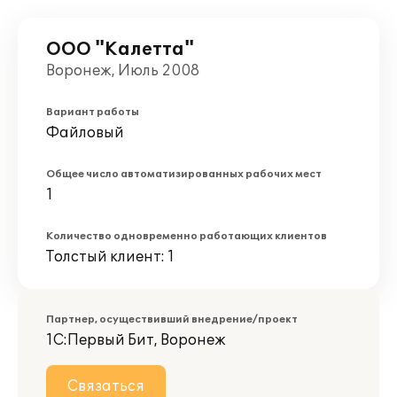
ООО "Калетта"
Воронеж, Июль 2008
Вариант работы
Файловый
Общее число автоматизированных рабочих мест
1
Количество одновременно работающих клиентов
Толстый клиент: 1
Партнер, осуществивший внедрение/проект
1С:Первый Бит, Воронеж
Связаться