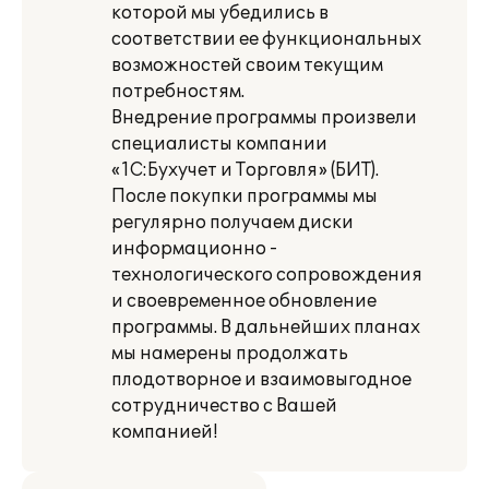
которой мы убедились в
соответствии ее функциональных
возможностей своим текущим
потребностям.
Внедрение программы произвели
специалисты компании
«1С:Бухучет и Торговля» (БИТ).
После покупки программы мы
регулярно получаем диски
информационно -
технологического сопровождения
и своевременное обновление
программы. В дальнейших планах
мы намерены продолжать
плодотворное и взаимовыгодное
сотрудничество с Вашей
компанией!