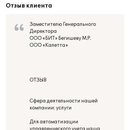
Отзыв клиента
Заместителю Генерального
Директора
ООО «БИТ» Бегишеву М.Р.
ООО «Калетта»
ОТЗЫВ
Сфера деятельности нашей
компании: услуги
Для автоматизации
управленческого учета наша