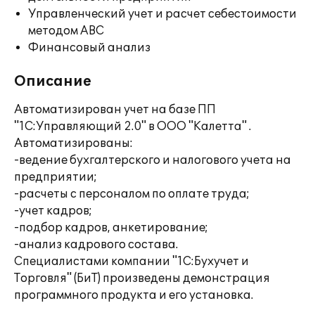
Управленческий учет и расчет себестоимости
методом ABC
Финансовый анализ
Описание
Автоматизирован учет на базе ПП
"1С:Управляющий 2.0" в ООО "Калетта" .
Автоматизированы:
-ведение бухгалтерского и налогового учета на
предприятии;
-расчеты с персоналом по оплате труда;
-учет кадров;
-подбор кадров, анкетирование;
-анализ кадрового состава.
Специалистами компании "1С:Бухучет и
Торговля" (БиТ) произведены демонстрация
программного продукта и его установка.