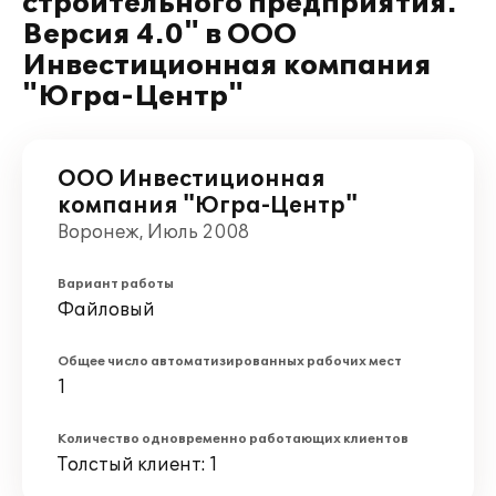
строительного предприятия.
Версия 4.0" в ООО
Инвестиционная компания
"Югра-Центр"
ООО Инвестиционная
компания "Югра-Центр"
Воронеж, Июль 2008
Вариант работы
Файловый
Общее число автоматизированных рабочих мест
1
Количество одновременно работающих клиентов
Толстый клиент: 1