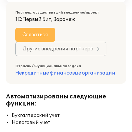
Партнер, осуществивший внедрение/проект
1С:Первый Бит, Воронеж
Связаться
Другие внедрения партнера
Отрасль / Функциональная задача
Некредитные финансовые организации
Автоматизированы следующие
функции:
Бухгалтерский учет
Налоговый учет