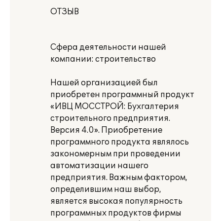
ОТЗЫВ
Сфера деятельности нашей
компании: строительство
Нашей организацией был
приобретен программный продукт
«ИВЦ МОССТРОЙ: Бухгалтерия
строительного предприятия.
Версия 4.0». Приобретение
программного продукта являлось
закономерным при проведении
автоматизации нашего
предприятия. Важным фактором,
определившим наш выбор,
является высокая популярность
программных продуктов фирмы