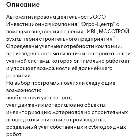
Описание
Автоматизирована деятельность ООО
Инвестиционная компания "Югра-Центр" с
помощью внедрения решения "ИВЦ МОССТРОЙ:
Бухгалтерия строительного предприятия".
Определены учетные потребности компании,
произведена автоматизация и настройка новой
учетной системы, которая оптимально работает
и упрощает возможности её дальнейшего
развития.
На выбор программы повлияли следующие
возможности:
пообъектный учет затрат;
учет движения материалов на объекты;
инвентаризацию материалов на строительных
площадках и списание в производство;
раздельный учет собственных и субподрядных
работ;