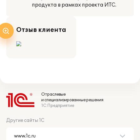
продукта в рамках проекта ИТС.
Отзыв клиента
Отраслевые
и специализированные решения
1С:Предприятие
Другие сайты 1С