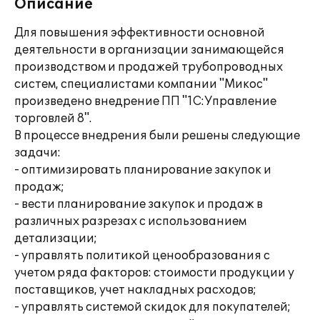
Описание
Для повышения эффективности основной
деятельности в организации занимающейся
производством и продажей трубопроводных
систем, специалистами компании "Микос"
произведено внедрение ПП "1С:Управление
торговлей 8".
В процессе внедрения были решены следующие
задачи:
- оптимизировать планирование закупок и
продаж;
- вести планирование закупок и продаж в
различных разрезах с использованием
детализации;
- управлять политикой ценообразования с
учетом ряда факторов: стоимости продукции у
поставщиков, учет накладных расходов;
- управлять системой скидок для покупателей;