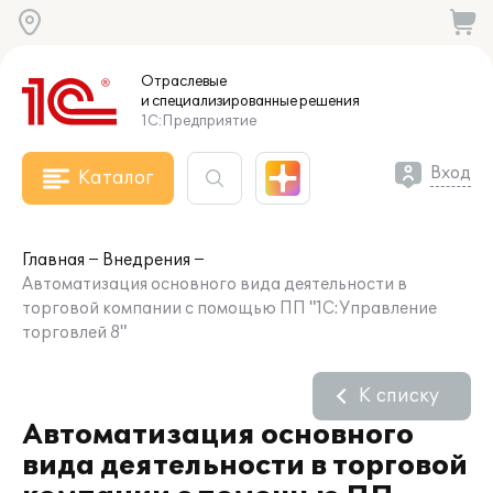
Отраслевые
и специализированные
решения
1С:Предприятие
Вход
Каталог
Главная
Внедрения
Автоматизация основного вида деятельности в
торговой компании с помощью ПП "1С:Управление
торговлей 8"
К списку
Автоматизация основного
вида деятельности в торговой