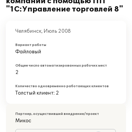
компании с помощью ПП
"1С:Управление торговлей 8"
Челябинск, Июль 2008
Вариант работы
Файловый
Общее число автоматизированных рабочих мест
2
Количество одновременно работающих клиентов
Толстый клиент: 2
Партнер, осуществивший внедрение/проект
Микос