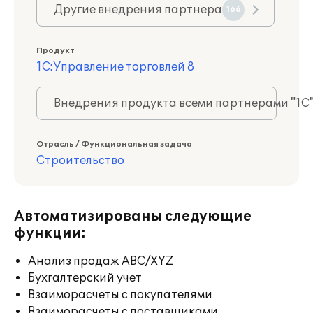
Другие внедрения партнера
166
Продукт
1С:Управление торговлей 8
Внедрения продукта всеми партнерами "1С
Отрасль / Функциональная задача
Строительство
Автоматизированы следующие
функции:
Анализ продаж ABC/XYZ
Бухгалтерский учет
Взаиморасчеты с покупателями
Взаиморасчеты с поставщиками