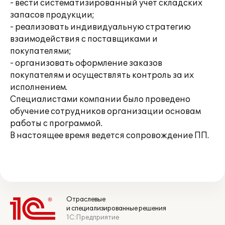
- вести систематизированный учет складских
запасов продукции;
- реализовать индивидуальную стратегию
взаимодействия с поставщиками и
покупателями;
- организовать оформление заказов
покупателям и осуществлять контроль за их
исполнением.
Специалистами компании было проведено
обучение сотрудников организации основам
работы с программой.
В настоящее время ведется сопровождение ПП.
Отраслевые
и специализированные решения
1С:Предприятие