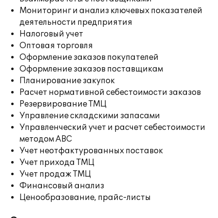
Мониторинг и анализ ключевых показателей
деятельности предприятия
Налоговый учет
Оптовая торговля
Оформление заказов покупателей
Оформление заказов поставщикам
Планирование закупок
Расчет нормативной себестоимости заказов
Резервирование ТМЦ
Управление складскими запасами
Управленческий учет и расчет себестоимости
методом ABC
Учет неотфактурованных поставок
Учет прихода ТМЦ
Учет продаж ТМЦ
Финансовый анализ
Ценообразование, прайс-листы