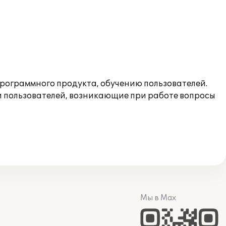
программного продукта, обучению пользователей.
и пользователей, возникающие при работе вопросы
Мы в Max