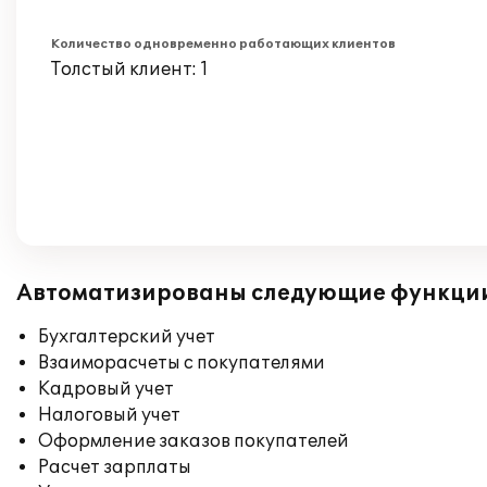
Количество одновременно работающих клиентов
Толстый клиент: 1
Автоматизированы следующие функци
Бухгалтерский учет
Взаиморасчеты с покупателями
Кадровый учет
Налоговый учет
Оформление заказов покупателей
Расчет зарплаты