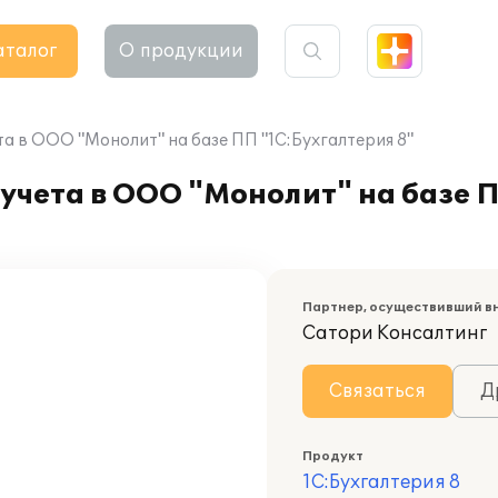
аталог
О продукции
а в ООО "Монолит" на базе ПП "1С:Бухгалтерия 8"
учета в ООО "Монолит" на базе 
Партнер, осуществивший в
Сатори Консалтинг
Связаться
Д
Продукт
1С:Бухгалтерия 8