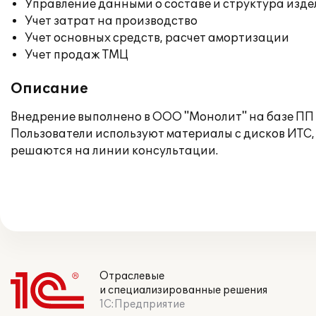
Управление данными о составе и структура изде
Учет затрат на производство
Учет основных средств, расчет амортизации
Учет продаж ТМЦ
Описание
Внедрение выполнено в ООО "Монолит" на базе ПП 
Пользователи используют материалы с дисков ИТС,
решаются на линии консультации.
Отраслевые
и специализированные решения
1С:Предприятие