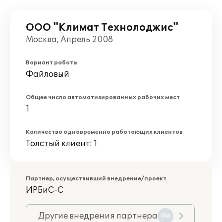
ООО "Климат Технолоджис"
Москва, Апрель 2008
Вариант работы
Файловый
Общее число автоматизированных рабочих мест
1
Количество одновременно работающих клиентов
Толстый клиент: 1
Партнер, осуществивший внедрение/проект
ИРБиС-С
Другие внедрения партнера
516