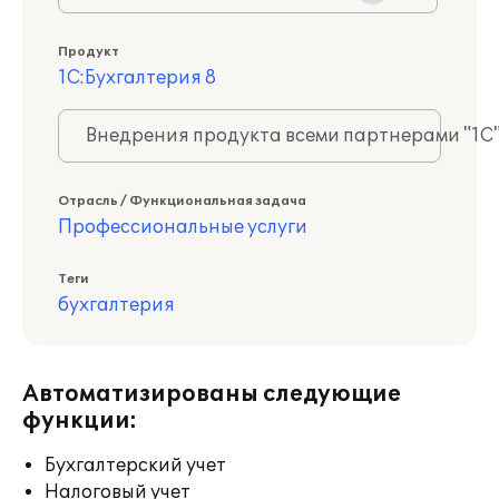
Продукт
1С:Бухгалтерия 8
Внедрения продукта всеми партнерами "1С
Отрасль / Функциональная задача
Профессиональные услуги
Теги
бухгалтерия
Автоматизированы следующие
функции:
Бухгалтерский учет
Налоговый учет