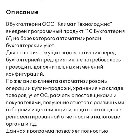
Описание
В бухгалтерии ООО "Климат Технолоджис"
внедрен программный продукт "1С:Бухгалтерия
8", на базе которого автоматизирован
бухгалтерский учет.
Для решения текущих задач, стоящих перед
бухгалтерией предприятия, не потребовалось
проводить дополнительных изменений
конфигураций.
По желанию клиента автоматизированы
операции купли-продажи, хранения на складе
товаров, учет ОС, расчеты с поставщиками и
покупателями, получение отчетов с различными
отборами и детализацией, подготовка к сдаче
регламентированной отчетности в налоговые
органы и т.д.
Данная программа позволяет полностью