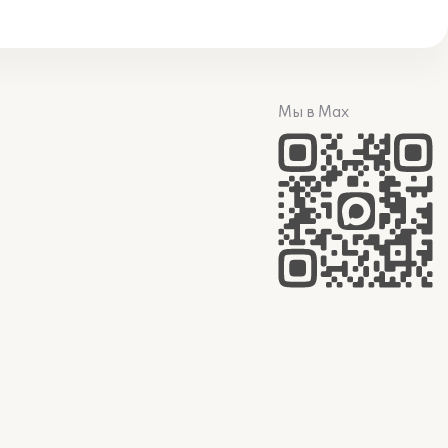
Мы в Max