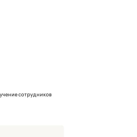
учение сотрудников