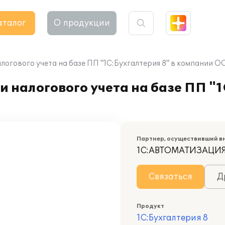
аталог
О продукции
логового учета на базе ПП "1С:Бухгалтерия 8" в компании 
 налогового учета на базе ПП "1
Партнер, осуществивший в
1С:АВТОМАТИЗАЦИ
Связаться
Д
Продукт
1С:Бухгалтерия 8