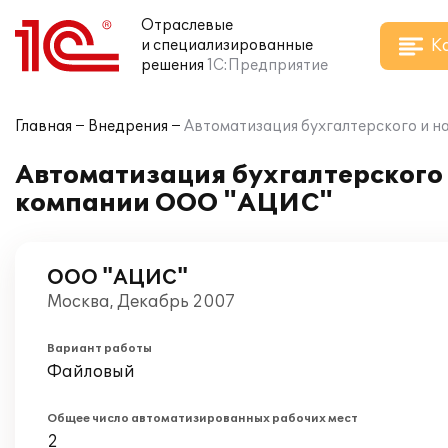
Отраслевые
К
и специализированные
решения
1С:Предприятие
Главная
Внедрения
Автоматизация бухгалтерского и на
Автоматизация бухгалтерского и
компании ООО "АЦИС"
ООО "АЦИС"
Москва, Декабрь 2007
Вариант работы
Файловый
Общее число автоматизированных рабочих мест
2