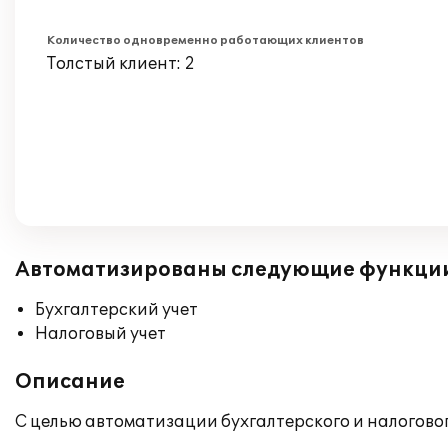
Количество одновременно работающих клиентов
Толстый клиент: 2
Автоматизированы следующие функци
Бухгалтерский учет
Налоговый учет
Описание
С целью автоматизации бухгалтерского и налоговог