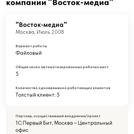
компании "Восток-медиа"
"Восток-медиа"
Москва, Июль 2008
Вариант работы
Файловый
Общее число автоматизированных рабочих мест
5
Количество одновременно работающих клиентов
Толстый клиент: 5
Партнер, осуществивший внедрение/проект
1С:Первый Бит, Москва – Центральный
офис