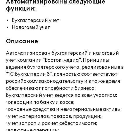
Автоматизированы следующие
функции:
Бухгалтерский учет
Налоговый учет
Описание
Автоматизирован бухгалтерский и налоговый
учет компании "Восток-медиа". Принципы
ведения бухгалтерского учета, реализованные в
"1С:Бухгалтерии 8", полностью соответствуют
российскому законодательству и в то же время
обеспечивают потребности бизнеса.
Бухгалтерский учет ведется по всем участкам:
·операции по банку и кассе;
·основные средства и нематериальные активы;
·учет материалов, товаров, продукции;
·учет затрат и расчет себестоимости;
·валютные операции;