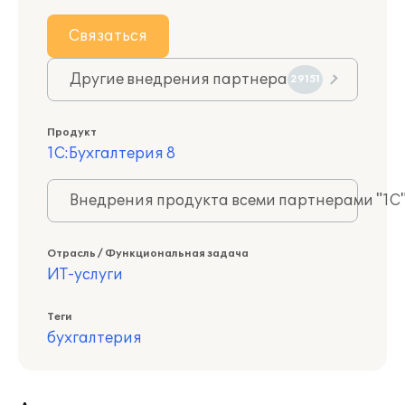
Связаться
Другие внедрения партнера
29151
Продукт
1С:Бухгалтерия 8
Внедрения продукта всеми партнерами "1С
Отрасль / Функциональная задача
ИТ-услуги
Теги
бухгалтерия