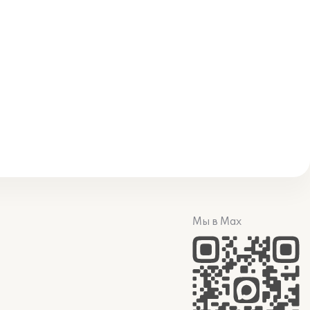
Мы в Max