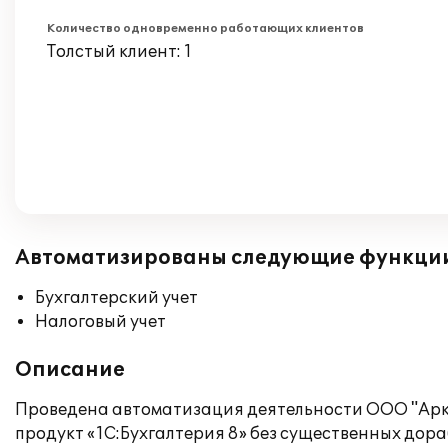
Количество одновременно работающих клиентов
Толстый клиент: 1
Автоматизированы следующие функци
Бухгалтерский учет
Налоговый учет
Описание
Проведена автоматизация деятельности ООО "Аркт
продукт «1C:Бухгалтерия 8» без существенных дора