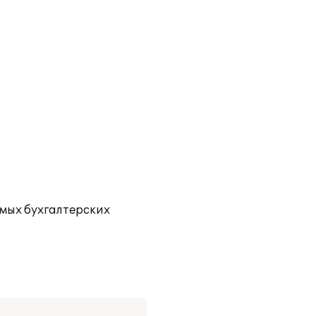
мых бухгалтерских