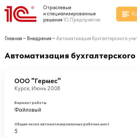
Отраслевые
К
и специализированные
решения
1С:Предприятие
Главная
Внедрения
Автоматизация бухгалтерского учет
Автоматизация бухгалтерского 
ООО "Гермес"
Курск, Июнь 2008
Вариант работы
Файловый
Общее число автоматизированных рабочих мест
5