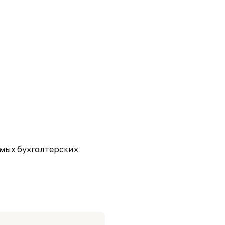
мых бухгалтерских