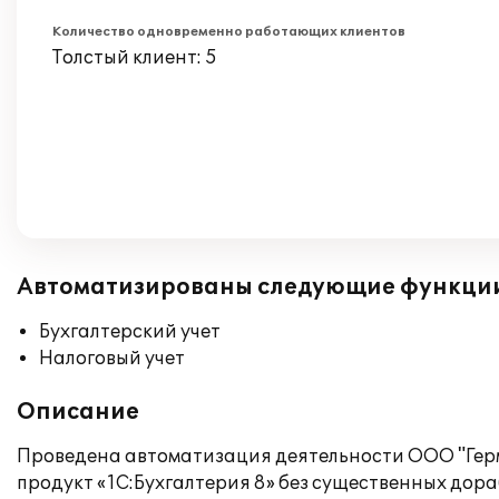
Количество одновременно работающих клиентов
Толстый клиент: 5
Автоматизированы следующие функци
Бухгалтерский учет
Налоговый учет
Описание
Проведена автоматизация деятельности ООО "Герм
продукт «1C:Бухгалтерия 8» без существенных дора