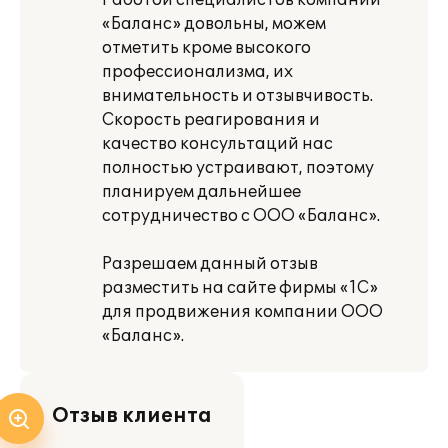
Работой специалистов компании
«Баланс» довольны, можем
отметить кроме высокого
профессионализма, их
внимательность и отзывчивость.
Скорость реагирования и
качество консультаций нас
полностью устраивают, поэтому
планируем дальнейшее
сотрудничество с ООО «Баланс».
Разрешаем данный отзыв
разместить на сайте фирмы «1С»
для продвижения компании ООО
«Баланс».
Отзыв клиента