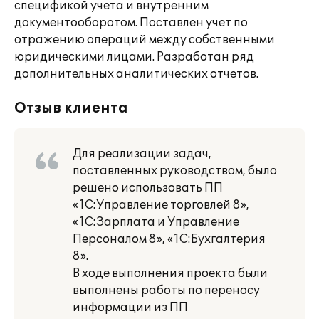
спецификой учета и внутренним
документооборотом. Поставлен учет по
отражению операций между собственными
юридическими лицами. Разработан ряд
дополнительных аналитических отчетов.
Отзыв клиента
Для реализации задач,
поставленных руководством, было
решено использовать ПП
«1С:Управление торговлей 8»,
«1С:Зарплата и Управление
Персоналом 8», «1С:Бухгалтерия
8».
В ходе выполнения проекта были
выполнены работы по переносу
информации из ПП