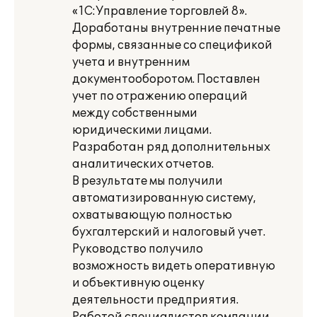
«1С:Управление торговлей 8».
Доработаны внутренние печатные
формы, связанные со спецификой
учета и внутренним
документооборотом. Поставлен
учет по отражению операций
между собственными
юридическими лицами.
Разработан ряд дополнительных
аналитических отчетов.
В результате мы получили
автоматизированную систему,
охватывающую полностью
бухгалтерский и налоговый учет.
Руководство получило
возможность видеть оперативную
и объективную оценку
деятельности предприятия.