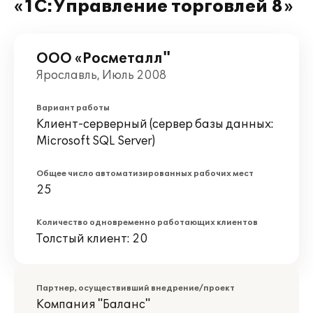
«1С:Управление торговлей 8»
ООО «Росметалл"
Ярославль, Июль 2008
Вариант работы
Клиент-серверный (сервер базы данных:
Microsoft SQL Server)
Общее число автоматизированных рабочих мест
25
Количество одновременно работающих клиентов
Толстый клиент: 20
Партнер, осуществивший внедрение/проект
Компания "Баланс"