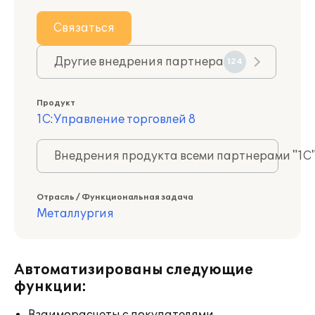
Связаться
Другие внедрения партнера
124
Продукт
1С:Управление торговлей 8
Внедрения продукта всеми партнерами "1С
Отрасль / Функциональная задача
Металлургия
Автоматизированы следующие
функции: