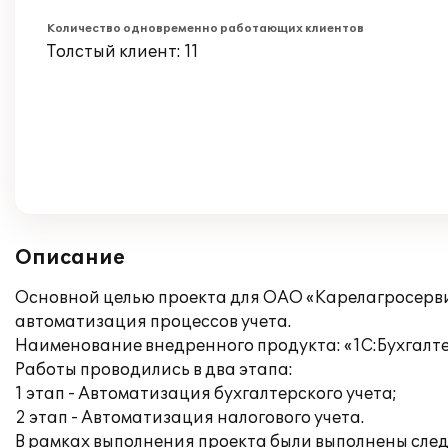
Количество одновременно работающих клиентов
Толстый клиент: 11
Описание
Основной целью проекта для ОАО «Карелагросерви
автоматизация процессов учета.
Наименование внедренного продукта: «1С:Бухгалте
Работы проводились в два этапа:
1 этап - Автоматизация бухгалтерского учета;
2 этап - Автоматизация налогового учета.
В рамках выполнения проекта были выполнены сле