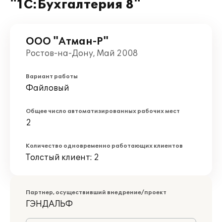
"1С:Бухгалтерия 8"
ООО "Атман-Р"
Ростов-на-Дону, Май 2008
Вариант работы
Файловый
Общее число автоматизированных рабочих мест
2
Количество одновременно работающих клиентов
Толстый клиент: 2
Партнер, осуществивший внедрение/проект
ГЭНДАЛЬФ