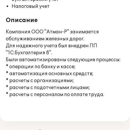
Налоговый учет
Описание
Компания ООО "Атман-Р" занимается
обслуживанием железных дорог.
Для надежного учета был внедрен ПП
"1С:Бухгалтерия 8".
Были автоматизированы следующие процессы:
* операции по банку и кассе;
* автоматизация основных средств;
* расчеты с организациями;
* расчеты с подотчетными лицами;
* расчеты с персоналом по оплате труда.