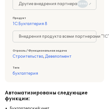
Другие внедрения партнера
15990
Продукт
1С:Бухгалтерия 8
Внедрения продукта всеми партнерами "1С
Отрасль / Функциональная задача
Строительство
,
Девелопмент
Теги
бухгалтерия
Автоматизированы следующие
функции:
Бухгалтерский учет