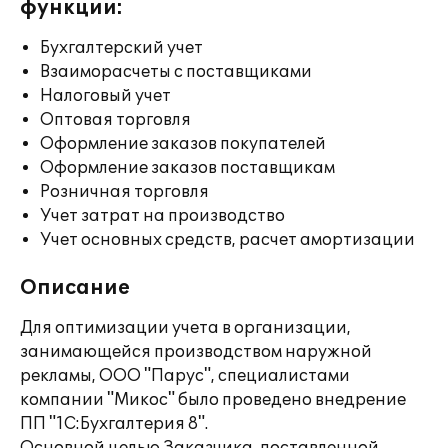
функции:
Бухгалтерский учет
Взаиморасчеты с поставщиками
Налоговый учет
Оптовая торговля
Оформление заказов покупателей
Оформление заказов поставщикам
Розничная торговля
Учет затрат на производство
Учет основных средств, расчет амортизации
Описание
Для оптимизации учета в организации,
занимающейся производством наружной
рекламы, ООО "Парус", специалистами
компании "Микос" было проведено внедрение
ПП "1С:Бухгалтерия 8".