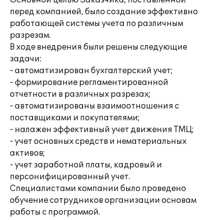
Основной целью Заказчика, поставленной
перед компанией, было создание эффективно
работающей системы учета по различным
разрезам.
В ходе внедрения были решены следующие
задачи:
- автоматизирован бухгалтерский учет;
- формирование регламентированной
отчетности в различных разрезах;
- автоматизированы взаимоотношения с
поставщиками и покупателями;
- налажен эффективный учет движения ТМЦ;
- учет основных средств и нематериальных
активов;
- учет заработной платы, кадровый и
персонифицированный учет.
Специалистами компании было проведено
обучение сотрудников организации основам
работы с программой.