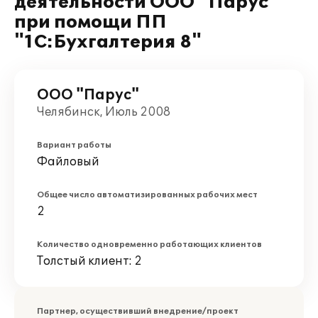
деятельности ООО "Парус"
при помощи ПП
"1С:Бухгалтерия 8"
ООО "Парус"
Челябинск, Июль 2008
Вариант работы
Файловый
Общее число автоматизированных рабочих мест
2
Количество одновременно работающих клиентов
Толстый клиент: 2
Партнер, осуществивший внедрение/проект