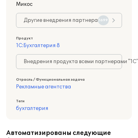
Микос
Другие внедрения партнера
1699
Продукт
1С:Бухгалтерия 8
Внедрения продукта всеми партнерами "1С
Отрасль / Функциональная задача
Рекламные агентства
Теги
бухгалтерия
Автоматизированы следующие