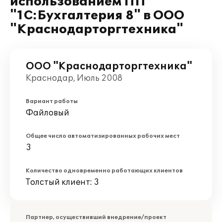
использованием ПП
"1С:Бухгалтерия 8" в ООО
"Краснодарторгтехника"
ООО "Краснодарторгтехника"
Краснодар, Июль 2008
Вариант работы
Файловый
Общее число автоматизированных рабочих мест
3
Количество одновременно работающих клиентов
Толстый клиент: 3
Партнер, осуществивший внедрение/проект