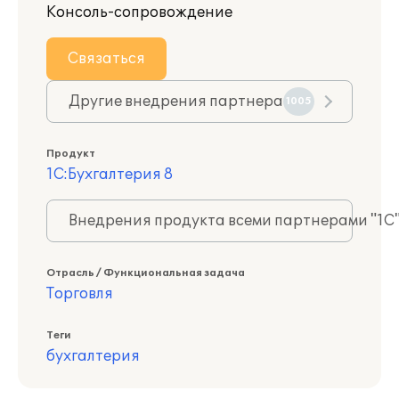
Консоль-сопровождение
Связаться
Другие внедрения партнера
1005
Продукт
1С:Бухгалтерия 8
Внедрения продукта всеми партнерами "1С
Отрасль / Функциональная задача
Торговля
Теги
бухгалтерия