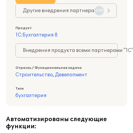
Другие внедрения партнера
2311
Продукт
1С:Бухгалтерия 8
Внедрения продукта всеми партнерами "1С
Отрасль / Функциональная задача
Строительство
,
Девелопмент
Теги
бухгалтерия
Автоматизированы следующие
функции: