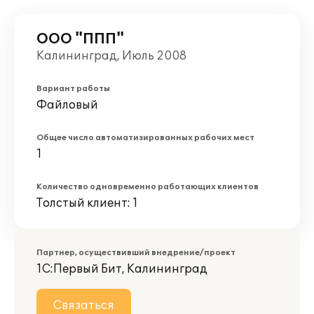
ООО "ППП"
Калининград, Июль 2008
Вариант работы
Файловый
Общее число автоматизированных рабочих мест
1
Количество одновременно работающих клиентов
Толстый клиент: 1
Партнер, осуществивший внедрение/проект
1С:Первый Бит, Калининград
Связаться