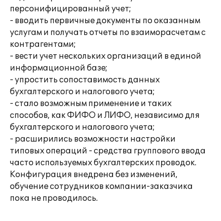
персонифицированный учет;
- вводить первичные документы по оказанным
услугам и получать отчеты по взаиморасчетам с
контрагентами;
- вести учет нескольких организаций в единой
информационной базе;
- упростить сопоставимость данных
бухгалтерского и налогового учета;
- стало возможным применение и таких
способов, как ФИФО и ЛИФО, независимо для
бухгалтерского и налогового учета;
- расширились возможности настройки
типовых операций - средства группового ввода
часто используемых бухгалтерских проводок.
Конфигурация внедрена без изменений,
обучение сотрудников компании-заказчика
пока не проводилось.