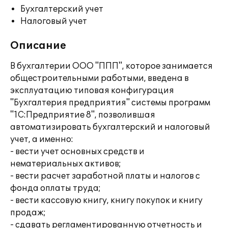
Бухгалтерский учет
Налоговый учет
Описание
В бухгалтерии ООО "ППП", которое занимается
общестроительными работыми, введена в
эксплуатацию типовая конфигурация
"Бухгалтерия предприятия" системы программ
"1С:Предприятие 8", позволившая
автоматизировать бухгалтерский и налоговый
учет, а именно:
- вести учет основных средств и
нематериальных активов;
- вести расчет заработной платы и налогов с
фонда оплаты труда;
- вести кассовую книгу, книгу покупок и книгу
продаж;
- сдавать регламентированную отчетность и