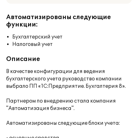
Автоматизированы следующие
функции:
Бухгалтерский учет
Налоговый учет
Описание
В качестве конфигурации для ведения
бухгалтерского учета руководство компании
выбрало ПП «1С:Предприятие. Бухгалтерия 8».
Партнером по внедрению стала компания
"Автоматизация бизнеса".
Автоматизированы следующие блоки учета: