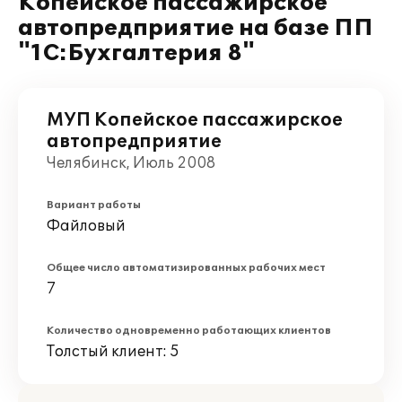
Копейское пассажирское
автопредприятие на базе ПП
"1С:Бухгалтерия 8"
МУП Копейское пассажирское
автопредприятие
Челябинск, Июль 2008
Вариант работы
Файловый
Общее число автоматизированных рабочих мест
7
Количество одновременно работающих клиентов
Толстый клиент: 5