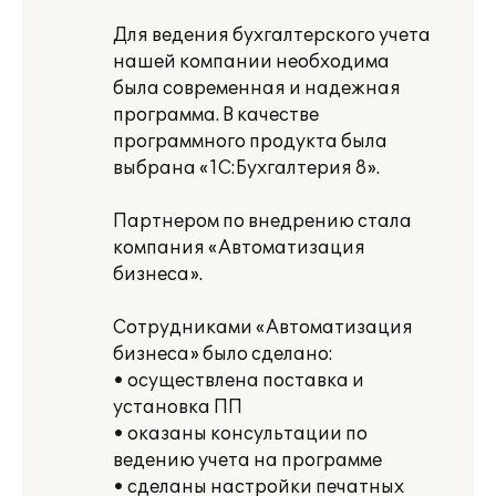
Для ведения бухгалтерского учета
нашей компании необходима
была современная и надежная
программа. В качестве
программного продукта была
выбрана «1С:Бухгалтерия 8».
Партнером по внедрению стала
компания «Автоматизация
бизнеса».
Сотрудниками «Автоматизация
бизнеса» было сделано:
• осуществлена поставка и
установка ПП
• оказаны консультации по
ведению учета на программе
• сделаны настройки печатных