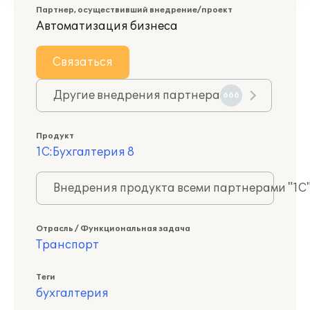
Партнер, осуществивший внедрение/проект
Автоматизация бизнеса
Связаться
Другие внедрения партнера
666
Продукт
1С:Бухгалтерия 8
Внедрения продукта всеми партнерами "1С
Отрасль / Функциональная задача
Транспорт
Теги
бухгалтерия