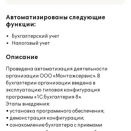
Автоматизированы следующие
функции:
Бухгалтерский учет
Налоговый учет
Описание
Проведена автоматизация деятельности
организации ООО «Монтажcервис». В
бухгалтерии организации введена в
эксплуатацию типовая конфигурация
программы «1C:Бухгалтерия 8».
Этапы внедрения:
• установка программного обеспечения;
• демонстрация конфигурации;
• ознакомление бухгалтера с приемами