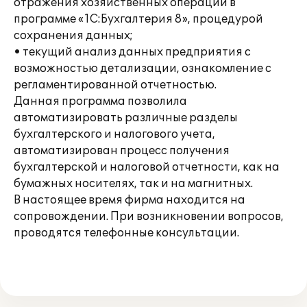
отражения хозяйственных операций в
программе «1С:Бухгалтерия 8», процедурой
сохранения данных;
• текущий анализ данных предприятия с
возможностью детализации, ознакомление с
регламентированной отчетностью.
Данная программа позволила
автоматизировать различные разделы
бухгалтерского и налогового учета,
автоматизирован процесс получения
бухгалтерской и налоговой отчетности, как на
бумажных носителях, так и на магнитных.
В настоящее время фирма находится на
сопровождении. При возникновении вопросов,
проводятся телефонные консультации.