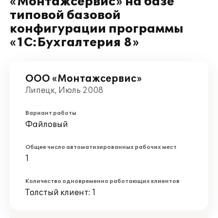
«Монтажcервис» на базе
типовой базовой
конфигурации программы
«1С:Бухгалтерия 8»
ООО «Монтажcервис»
Липецк, Июль 2008
Вариант работы
Файловый
Общее число автоматизированных рабочих мест
1
Количество одновременно работающих клиентов
Толстый клиент: 1