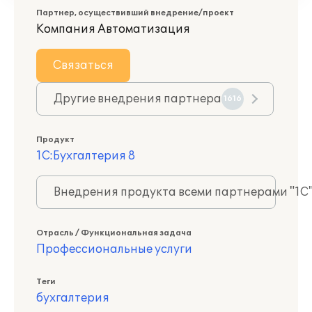
Партнер, осуществивший внедрение/проект
Компания Автоматизация
Связаться
Другие внедрения партнера
1616
Продукт
1С:Бухгалтерия 8
Внедрения продукта всеми партнерами "1С
Отрасль / Функциональная задача
Профессиональные услуги
Теги
бухгалтерия