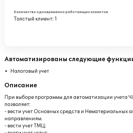
Количество одновременно работающих клиентов
Толстый клиент: 1
Автоматизированы следующие функци
Налоговый учет
Описание
При выборе программы для автоматизации учета ЧЛ
позволяет:
- вести учет Основных средств и Нематериальных 
направлениям.
- вести учет ТМЦ;