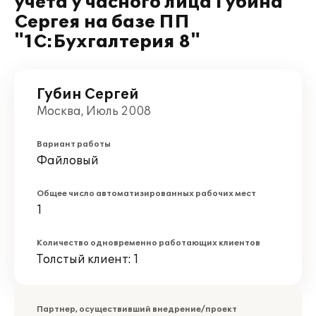
учета у часного лица Губина
Сергея на базе ПП
"1С:Бухгалтерия 8"
Губин Сергей
Москва, Июль 2008
Вариант работы
Файловый
Общее число автоматизированных рабочих мест
1
Количество одновременно работающих клиентов
Толстый клиент: 1
Партнер, осуществивший внедрение/проект