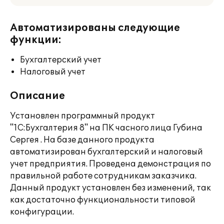
Автоматизированы следующие
функции:
Бухгалтерский учет
Налоговый учет
Описание
Установлен программный продукт
"1С:Бухгалтерия 8" на ПК часного лица Губина
Сергея . На базе данного продукта
автоматизирован бухгалтерский и налоговый
учет предприятия. Проведена демонстрация по
правильной работе сотрудникам заказчика.
Данный продукт установлен без изменений, так
как достаточно функциональности типовой
конфигурации.