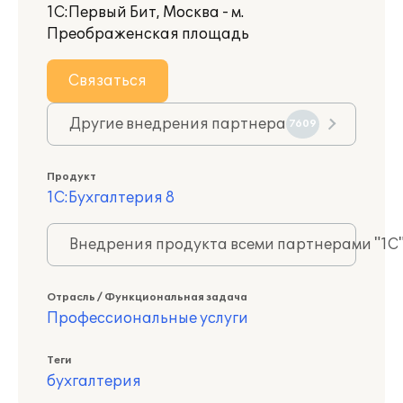
1С:Первый Бит, Москва - м.
Преображенская площадь
Связаться
Другие внедрения партнера
7609
Продукт
1С:Бухгалтерия 8
Внедрения продукта всеми партнерами "1С
Отрасль / Функциональная задача
Профессиональные услуги
Теги
бухгалтерия