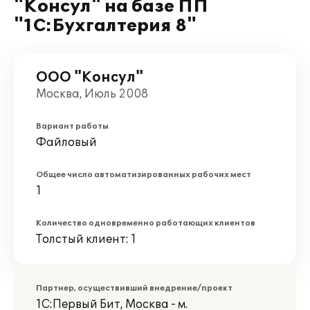
"Консул" на базе ПП
"1С:Бухгалтерия 8"
ООО "Консул"
Москва, Июль 2008
Вариант работы
Файловый
Общее число автоматизированных рабочих мест
1
Количество одновременно работающих клиентов
Толстый клиент: 1
Партнер, осуществивший внедрение/проект
1С:Первый Бит, Москва - м.