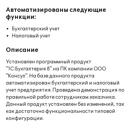
Автоматизированы следующие
функции:
Бухгалтерский учет
Налоговый учет
Описание
Установлен программный продукт
"1С:Бухгалтерия 8" на ПК компании ООО
"Консул". На базе данного продукта
автоматизирован бухгалтерский и налоговый
учет предприятия. Проведена демонстрация по
правильной работе сотрудникам заказчика.
Данный продукт установлен без изменений, так
как достаточно функциональности типовой
конфигурации.