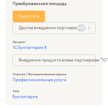
Преображенская площадь
Связаться
Другие внедрения партнера
7609
Продукт
1С:Бухгалтерия 8
Внедрения продукта всеми партнерами "1С
Отрасль / Функциональная задача
Профессиональные услуги
Теги
бухгалтерия