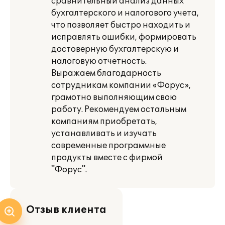
сравнительный анализ данных
бухгалтерского и налогового учета,
что позволяет быстро находить и
исправлять ошибки, формировать
достоверную бухгалтерскую и
налоговую отчетность.
Выражаем благодарность
сотрудникам компании «Форус»,
грамотно выполняющим свою
работу. Рекомендуем остальным
компаниям приобретать,
устанавливать и изучать
современные программные
продукты вместе с фирмой
"Форус".
Отзыв клиента