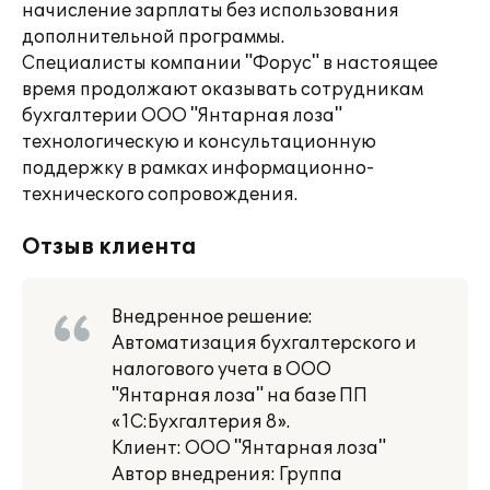
начисление зарплаты без использования
дополнительной программы.
Специалисты компании "Форус" в настоящее
время продолжают оказывать сотрудникам
бухгалтерии ООО "Янтарная лоза"
технологическую и консультационную
поддержку в рамках информационно-
технического сопровождения.
Отзыв клиента
Внедренное решение:
Автоматизация бухгалтерского и
налогового учета в ООО
"Янтарная лоза" на базе ПП
«1С:Бухгалтерия 8».
Клиент: ООО "Янтарная лоза"
Автор внедрения: Группа