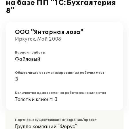
на базе ПП "1С:Бухгалтерия
8"
ООО "Янтарная лоза"
Иркутск, Май 2008
Вариант работы
Файловый
Общее число автоматизированных рабочих мест
3
Количество одновременно работающих клиентов
Толстый клиент: 3
Партнер, осуществивший внедрение/проект
Группа компаний "Форус"