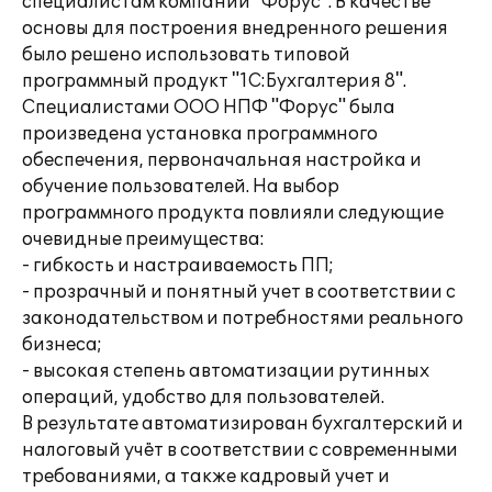
специалистам компании "Форус". В качестве
основы для построения внедренного решения
было решено использовать типовой
программный продукт "1С:Бухгалтерия 8".
Специалистами ООО НПФ "Форус" была
произведена установка программного
обеспечения, первоначальная настройка и
обучение пользователей. На выбор
программного продукта повлияли следующие
очевидные преимущества:
- гибкость и настраиваемость ПП;
- прозрачный и понятный учет в соответствии с
законодательством и потребностями реального
бизнеса;
- высокая степень автоматизации рутинных
операций, удобство для пользователей.
В результате автоматизирован бухгалтерский и
налоговый учёт в соответствии с современными
требованиями, а также кадровый учет и