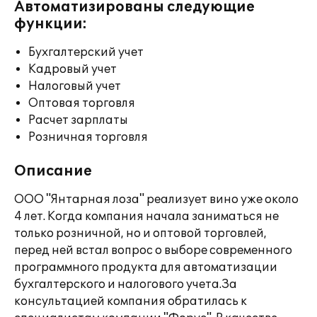
Автоматизированы следующие
функции:
Бухгалтерский учет
Кадровый учет
Налоговый учет
Оптовая торговля
Расчет зарплаты
Розничная торговля
Описание
ООО "Янтарная лоза" реализует вино уже около
4 лет. Когда компания начала заниматься не
только розничной, но и оптовой торговлей,
перед ней встал вопрос о выборе современного
программного продукта для автоматизации
бухгалтерского и налогового учета.За
консультацией компания обратилась к