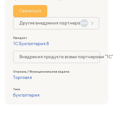
Связаться
Другие внедрения партнера
684
Продукт
1С:Бухгалтерия 8
Внедрения продукта всеми партнерами "1С
Отрасль / Функциональная задача
Торговля
Теги
бухгалтерия