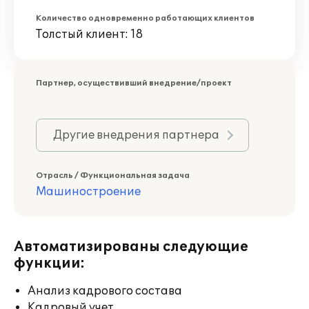
Количество одновременно работающих клиентов
Толстый клиент: 18
Партнер, осуществивший внедрение/проект
Другие внедрения партнера
Отрасль / Функциональная задача
Машиностроение
Автоматизированы следующие
функции:
Анализ кадрового состава
Кадровый учет