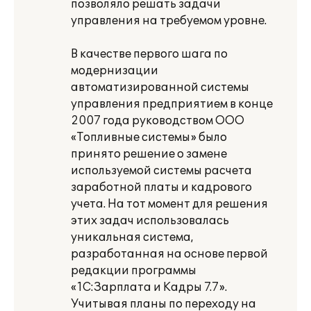
позволяло решать задачи
управления на требуемом уровне.
В качестве первого шага по
модернизации
автоматизированной системы
управления предприятием в конце
2007 года руководством ООО
«Топливные системы» было
принято решение о замене
используемой системы расчета
заработной платы и кадрового
учета. На тот момент для решения
этих задач использовалась
уникальная система,
разработанная на основе первой
редакции программы
«1С:Зарплата и Кадры 7.7».
Учитывая планы по переходу на