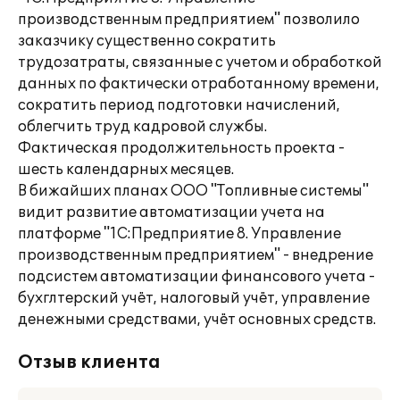
производственным предприятием" позволило
заказчику существенно сократить
трудозатраты, связанные с учетом и обработкой
данных по фактически отработанному времени,
сократить период подготовки начислений,
облегчить труд кадровой службы.
Фактическая продолжительность проекта -
шесть календарных месяцев.
В бижайших планах ООО "Топливные системы"
видит развитие автоматизации учета на
платформе "1С:Предприятие 8. Управление
производственным предприятием" - внедрение
подсистем автоматизации финансового учета -
бухглтерский учёт, налоговый учёт, управление
денежными средствами, учёт основных средств.
Отзыв клиента