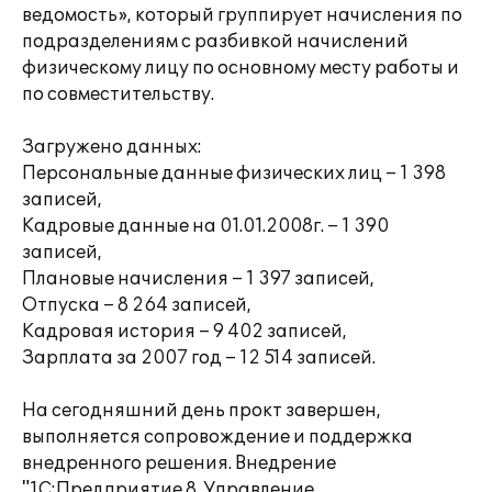
ведомость», который группирует начисления по
подразделениям с разбивкой начислений
физическому лицу по основному месту работы и
по совместительству.
Загружено данных:
Персональные данные физических лиц – 1 398
записей,
Кадровые данные на 01.01.2008г. – 1 390
записей,
Плановые начисления – 1 397 записей,
Отпуска – 8 264 записей,
Кадровая история – 9 402 записей,
Зарплата за 2007 год – 12 514 записей.
На сегодняшний день прокт завершен,
выполняется сопровождение и поддержка
внедренного решения. Внедрение
"1С:Предприятие 8. Управление