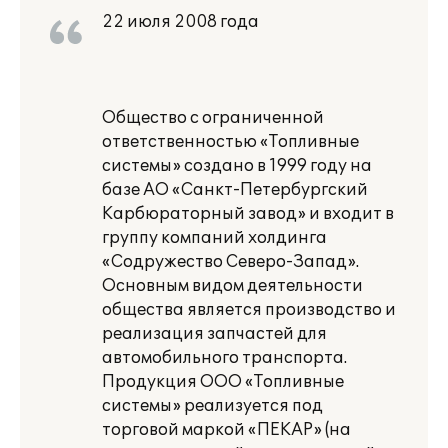
22 июля 2008 года
Общество с ограниченной
ответственностью «Топливные
системы» создано в 1999 году на
базе АО «Санкт-Петербургский
Карбюраторный завод» и входит в
группу компаний холдинга
«Содружество Северо-Запад».
Основным видом деятельности
общества является производство и
реализация запчастей для
автомобильного транспорта.
Продукция ООО «Топливные
системы» реализуется под
торговой маркой «ПЕКАР» (на