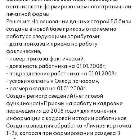
организовать формирование многостраничной
печатной формы.
Решение: На основании данных старой БД были
созданы в новой базе приказы о приеме на
работу со следующими атрибутами:
- дата приказа и приема на работу –
фактические,
- номер приказа фактический,
- должность работника на 01.01.2008г.,
- подразделение работника на 01.01.2008г.,
- условия оплаты « Оклад по часам»,
- размер оклада на 01.01.2008г.
Создан регистр сведений (нетиповой
функционал) «Приемы на работу и кадровые
перемещения до 2008 года» для хранения
информации о кадровой истории работников.
Создана внешняя обработка «Личная карточка
Т-2», которая при формировании раздела 3