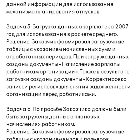
данной информации для использования
механизма планирования отпусков.
Задача 5. Загрузка данных о зарплате за 2007
год для использования в расчете среднего.
Решение: Заказчик формировал загрузочные
таблицы с указанием начисленных сумм и
отработанных периодов. При загрузке данных
созданы документы «Начисление зарплаты
работникам организации». Также в результате
загрузки созданы документы «Корректировка
записей регистров» для снятия задолженности
организации перед работниками.
Задача 6. По просьбе Заказчика должны были
быть загружены данные о плановых
начислениях работникам.
Решение: Заказчик формировал загрузочные
таблицы с указанием видов и размеров