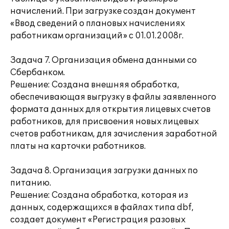
начислений. При загрузке создан документ
«Ввод сведений о плановых начислениях
работникам организаций» с 01.01.2008г.
Задача 7. Организация обмена данными со
Сбербанком.
Решение: Создана внешняя обработка,
обеспечивающая выгрузку в файлы заявленного
формата данных для открытия лицевых счетов
работников, для присвоения новых лицевых
счетов работникам, для зачисления заработной
платы на карточки работников.
Задача 8. Организация загрузки данных по
питанию.
Решение: Создана обработка, которая из
данных, содержащихся в файлах типа dbf,
создает документ «Регистрация разовых