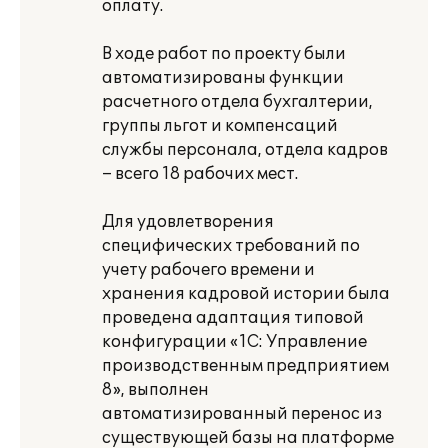
оплату.
В ходе работ по проекту были
автоматизированы функции
расчетного отдела бухгалтерии,
группы льгот и компенсаций
службы персонала, отдела кадров
– всего 18 рабочих мест.
Для удовлетворения
специфических требований по
учету рабочего времени и
хранения кадровой истории была
проведена адаптация типовой
конфигурации «1С: Управление
производственным предприятием
8», выполнен
автоматизированный перенос из
существующей базы на платформе