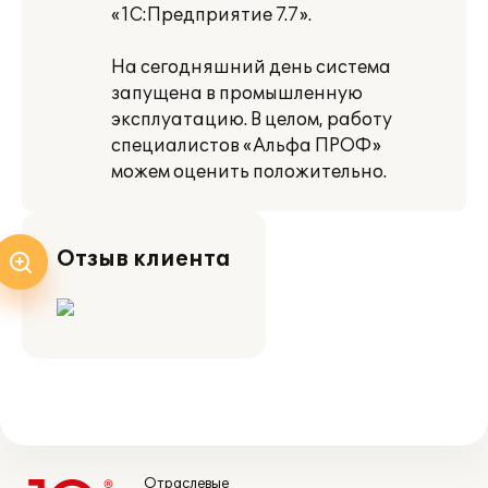
«1С:Предприятие 7.7».
На сегодняшний день система
запущена в промышленную
эксплуатацию. В целом, работу
специалистов «Альфа ПРОФ»
можем оценить положительно.
Отзыв клиента
Отраслевые