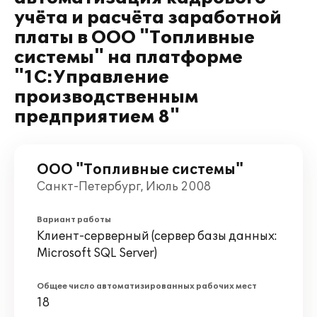
учёта и расчёта заработной
платы в ООО "Топливные
системы" на платформе
"1С:Управление
производственным
предприятием 8"
ООО "Топливные системы"
Санкт-Петербург, Июль 2008
Вариант работы
Клиент-серверный (сервер базы данных:
Microsoft SQL Server)
Общее число автоматизированных рабочих мест
18