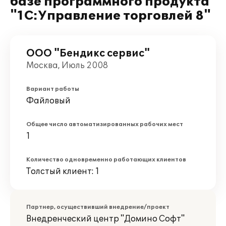
базе программного продукта
"1С:Управление торговлей 8"
ООО "Бендикс сервис"
Москва, Июль 2008
Вариант работы
Файловый
Общее число автоматизированных рабочих мест
1
Количество одновременно работающих клиентов
Толстый клиент: 1
Партнер, осуществивший внедрение/проект
Внедренческий центр "Домино Софт"