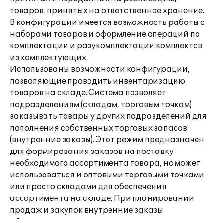
товаров, принятых на ответственное хранение.
В конфигурации имеется возможность работы с
наборами товаров и оформление операций по
комплектации и разукомплектации комплектов
из комплектующих.
Использованы возможности конфигурации,
позволяющие проводить инвентаризацию
товаров на складе. Система позволяет
подразделениям (складам, торговым точкам)
заказывать товары у других подразделений для
пополнения собственных торговых запасов
(внутренние заказы). Этот режим предназначен
для формирования заказов на поставку
необходимого ассортимента товара, но может
использоваться и оптовыми торговыми точками
или просто складами для обеспечения
ассортимента на складе. При планировании
продаж и закупок внутренние заказы