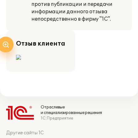
против публикации и передачи
информации данного отзыва
непосредственно в фирму "1С".
Отзыв клиента
Отраслевые
и специализированные решения
1С:Предприятие
Другие сайты 1С