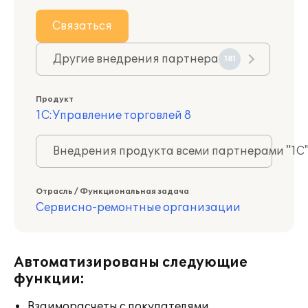
Связаться
Другие внедрения партнера
181
Продукт
1С:Управление торговлей 8
Внедрения продукта всеми партнерами "1С
Отрасль / Функциональная задача
Сервисно-ремонтные организации
Автоматизированы следующие
функции:
Взаиморасчеты с покупателями