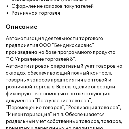
Оформление заказов покупателей
Розничная торговля
Описание
Автоматизация деятельности торгового
предприятия ООО "Бендикс сервис"
произведена на базе программного продукта
"1С:Управление торговлей 8".
Автоматизирован оперативный учет товаров на
складах, обеспечивающий полный контроль
товарных запасов предприятия в оптовой и
розничной торговле. Все складские операции
фиксируются с помощью соответствующих
документов "Поступление товаров",
"Перемещение товаров", "Реализация товаров",
"Инвентаризация" и т.п. Обеспечивается
раздельный учет собственных товаров, товаров,
принятых и переданных на реализацию,