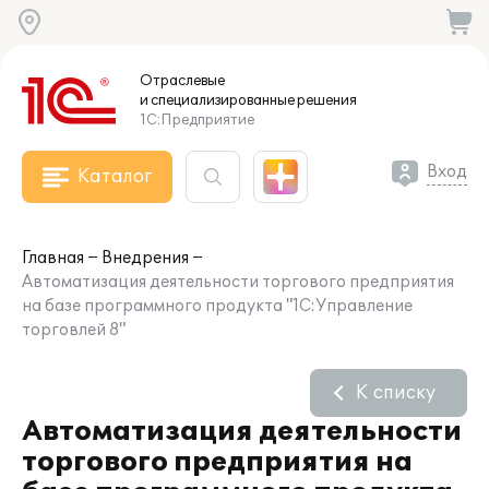
Отраслевые
и специализированные
решения
1С:Предприятие
Вход
Каталог
Главная
Внедрения
Автоматизация деятельности торгового предприятия
на базе программного продукта "1С:Управление
торговлей 8"
К списку
Автоматизация деятельности
торгового предприятия на