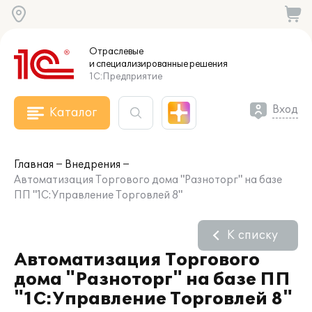
Отраслевые
и специализированные
решения
1С:Предприятие
Вход
Каталог
Главная
Внедрения
Автоматизация Торгового дома "Разноторг" на базе
ПП "1С:Управление Торговлей 8"
К списку
Автоматизация Торгового
дома "Разноторг" на базе ПП
"1С:Управление Торговлей 8"