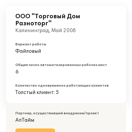
ООО "Торговый Дом
Разноторг"
Калининград, Май 2008
Вариант работы
Файловый
Общее число автоматизированных рабочих мест
6
Количество одновременно работающих клиентов
Толстый клиент: 5
Партнер, осуществивший внедрение/проект
АпТайм