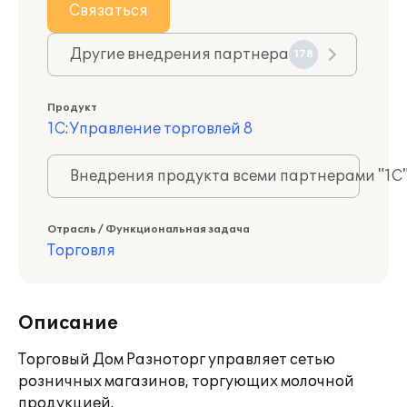
Связаться
Другие внедрения партнера
178
Продукт
1С:Управление торговлей 8
Внедрения продукта всеми партнерами "1С
Отрасль / Функциональная задача
Торговля
Описание
Торговый Дом Разноторг управляет сетью
розничных магазинов, торгующих молочной
продукцией.