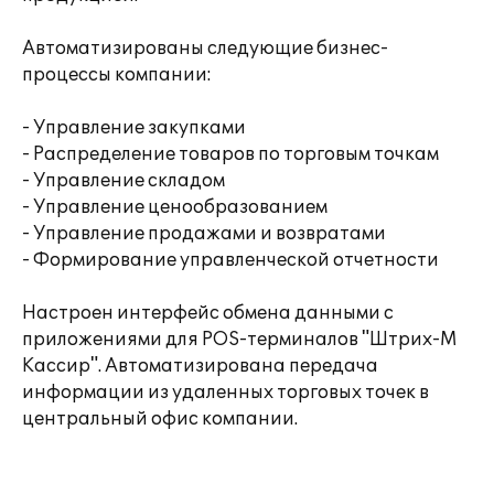
Автоматизированы следующие бизнес-
процессы компании:
- Управление закупками
- Распределение товаров по торговым точкам
- Управление складом
- Управление ценообразованием
- Управление продажами и возвратами
- Формирование управленческой отчетности
Настроен интерфейс обмена данными с
приложениями для POS-терминалов "Штрих-М
Кассир". Автоматизирована передача
информации из удаленных торговых точек в
центральный офис компании.