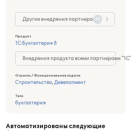
Другие внедрения партнера
93
Продукт
1С:Бухгалтерия 8
Внедрения продукта всеми партнерами "1С
Отрасль / Функциональная задача
Строительство
,
Девелопмент
Теги
бухгалтерия
Автоматизированы следующие