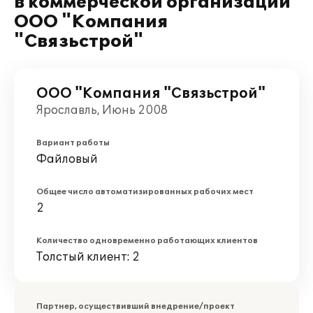
в коммерческой организации
ООО "Компания
"Связьстрой"
ООО "Компания "Связьстрой"
Ярославль, Июнь 2008
Вариант работы
Файловый
Общее число автоматизированных рабочих мест
2
Количество одновременно работающих клиентов
Толстый клиент: 2
Партнер, осуществивший внедрение/проект