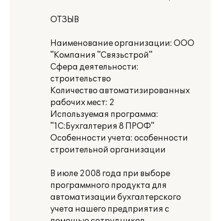
ОТЗЫВ
Наименование организации: ООО
"Компания "Связьстрой"
Сфера деятельности:
строительство
Количество автоматизированных
рабочих мест: 2
Используемая программа:
"1C:Бухгалтерия 8 ПРОФ"
Особенности учета: особенности
строительной организации
В июле 2008 года при выборе
программного продукта для
автоматизации бухгалтерского
учета нашего предприятия с