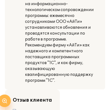
на информационно-
технологическом сопровождении
программы: ежемесячно
сотрудниками ООО «АйТи»
устанавливаются обновления и
проводятся консультации по
работе в программе.
Рекомендуем фирму «АйТи» как
надежного и компетентного
поставщика программных
продуктов "1С", и как фирму,
оказывающую
квалифицированную поддержку
программ "1С".
Отзыв клиента