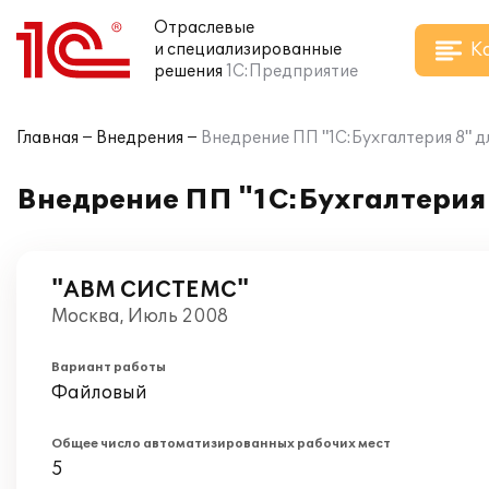
Отраслевые
К
и специализированные
решения
1С:Предприятие
Главная
Внедрения
Внедрение ПП "1С:Бухгалтерия 8"
Внедрение ПП "1С:Бухгалтерия
"АВМ СИСТЕМС"
Москва, Июль 2008
Вариант работы
Файловый
Общее число автоматизированных рабочих мест
5