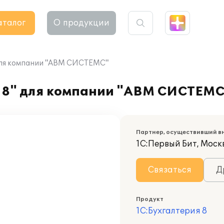
аталог
О продукции
 для компании "АВМ СИСТЕМС"
 8" для компании "АВМ СИСТЕМС
Партнер, осуществивший в
1С:Первый Бит, Моск
Связаться
Д
Продукт
1С:Бухгалтерия 8