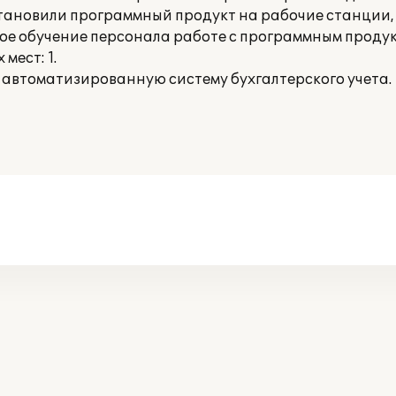
тановили программный продукт на рабочие станции,
кое обучение персонала работе с программным продук
мест: 1.
 автоматизированную систему бухгалтерского учета.