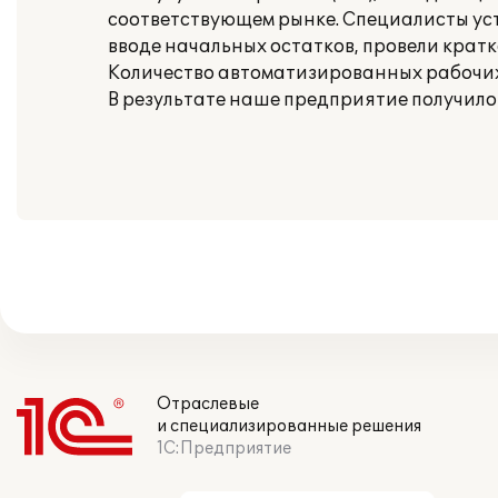
соответствующем рынке. Специалисты ус
вводе начальных остатков, провели крат
Количество автоматизированных рабочих 
В результате наше предприятие получило
Отраслевые
и специализированные решения
1С:Предприятие