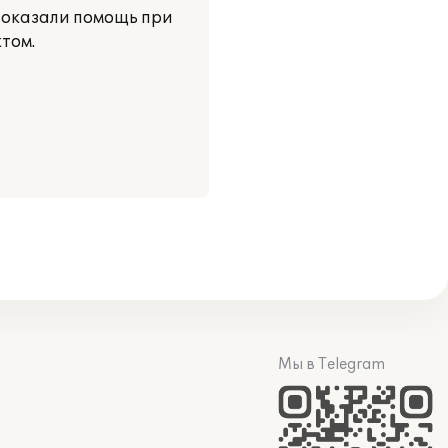
 оказали помощь при
том.
Мы в Telegram