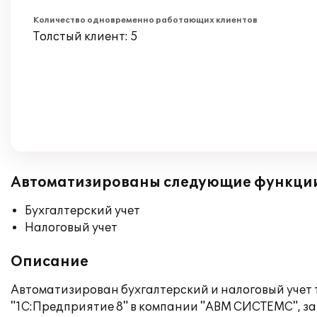
Количество одновременно работающих клиентов
Толстый клиент: 5
Автоматизированы следующие функци
Бухгалтерский учет
Налоговый учет
Описание
Автоматизирован бухгалтерский и налоговый учет
"1С:Предприятие 8" в компании "АВМ СИСТЕМС", 