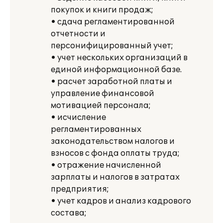
покупок и книги продаж;
• сдача регламентированной
отчетности и
персонифицированный учет;
• учет нескольких организаций в
единой информационной базе.
• расчет заработной платы и
управление финансовой
мотивацией персонала;
• исчисление
регламентированных
законодательством налогов и
взносов с фонда оплаты труда;
• отражение начисленной
зарплаты и налогов в затратах
предприятия;
• учет кадров и анализ кадрового
состава;