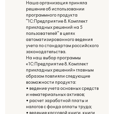
Наша организация приняла
решение об использовании
программного продукта
"1С:Предприятие 8. Комплект
прикладных решений на 5
пользователей" в целях
автоматизированного ведения
учета по стандартам российского
законодательства.
На наш выбор программы
«1С:Предприятие 8. Комплект
прикладных решений» главным
образом повлияли следующие
возможности продукта:
• ведение учета основных средств
и нематериальных активов;
• расчет заработной платы и
налогов с фонда оплаты труда;
• ведение кассовой книги, книги