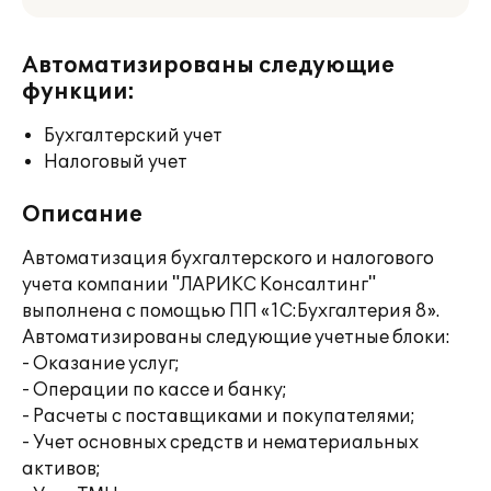
Автоматизированы следующие
функции:
Бухгалтерский учет
Налоговый учет
Описание
Автоматизация бухгалтерского и налогового
учета компании "ЛАРИКС Консалтинг"
выполнена с помощью ПП «1С:Бухгалтерия 8».
Автоматизированы следующие учетные блоки:
- Оказание услуг;
- Операции по кассе и банку;
- Расчеты с поставщиками и покупателями;
- Учет основных средств и нематериальных
активов;