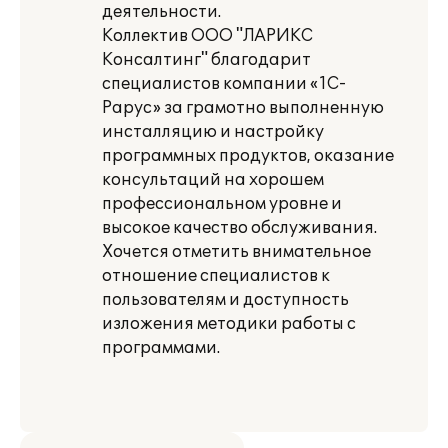
деятельности.
Коллектив ООО "ЛАРИКС
Консалтинг" благодарит
специалистов компании «1С-
Рарус» за грамотно выполненную
инсталляцию и настройку
программных продуктов, оказание
консультаций на хорошем
профессиональном уровне и
высокое качество обслуживания.
Хочется отметить внимательное
отношение специалистов к
пользователям и доступность
изложения методики работы с
программами.