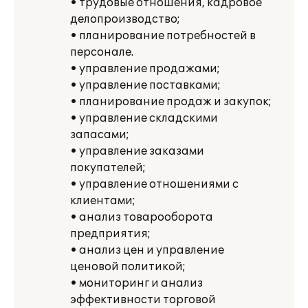
• трудовые отношения, кадровое
делопроизводство;
• планирование потребностей в
персонале.
• управление продажами;
• управление поставками;
• планирование продаж и закупок;
• управление складскими
запасами;
• управление заказами
покупателей;
• управление отношениями с
клиентами;
• анализ товарооборота
предприятия;
• анализ цен и управление
ценовой политикой;
• мониторинг и анализ
эффективности торговой