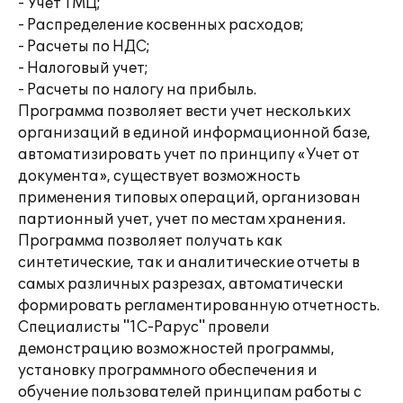
- Учет ТМЦ;
- Распределение косвенных расходов;
- Расчеты по НДС;
- Налоговый учет;
- Расчеты по налогу на прибыль.
Программа позволяет вести учет нескольких
организаций в единой информационной базе,
автоматизировать учет по принципу «Учет от
документа», существует возможность
применения типовых операций, организован
партионный учет, учет по местам хранения.
Программа позволяет получать как
синтетические, так и аналитические отчеты в
самых различных разрезах, автоматически
формировать регламентированную отчетность.
Специалисты "1С-Рарус" провели
демонстрацию возможностей программы,
установку программного обеспечения и
обучение пользователей принципам работы с