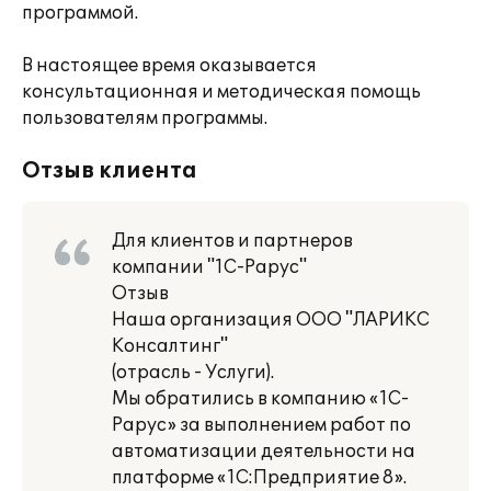
программой.
В настоящее время оказывается
консультационная и методическая помощь
пользователям программы.
Отзыв клиента
Для клиентов и партнеров
компании "1С-Рарус"
Отзыв
Наша организация ООО "ЛАРИКС
Консалтинг"
(отрасль - Услуги).
Мы обратились в компанию «1С-
Рарус» за выполнением работ по
автоматизации деятельности на
платформе «1С:Предприятие 8».