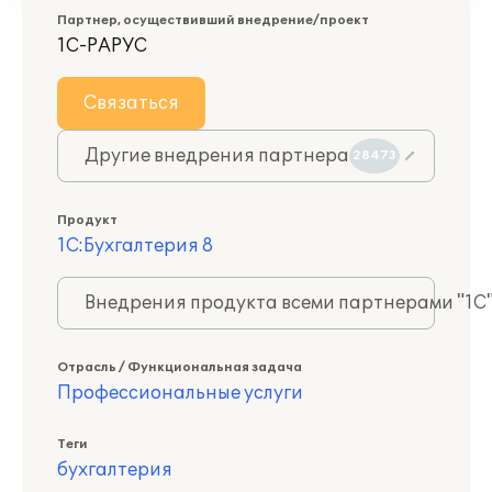
Партнер, осуществивший внедрение/проект
1С-РАРУС
Связаться
Другие внедрения партнера
28473
Продукт
1С:Бухгалтерия 8
Внедрения продукта всеми партнерами "1С
Отрасль / Функциональная задача
Профессиональные услуги
Теги
бухгалтерия