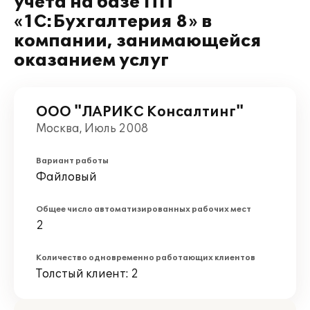
учета на базе ПП
«1С:Бухгалтерия 8» в
компании, занимающейся
оказанием услуг
ООО "ЛАРИКС Консалтинг"
Москва, Июль 2008
Вариант работы
Файловый
Общее число автоматизированных рабочих мест
2
Количество одновременно работающих клиентов
Толстый клиент: 2