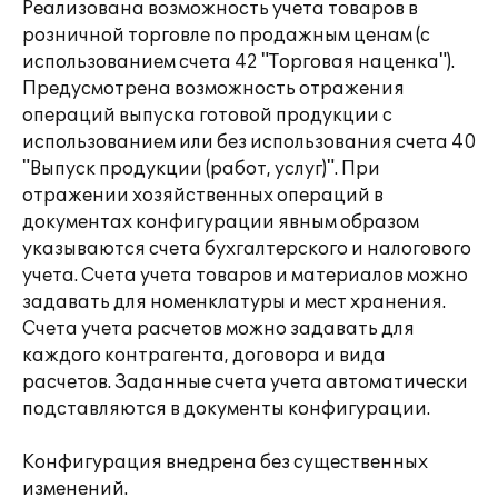
Реализована возможность учета товаров в
розничной торговле по продажным ценам (с
использованием счета 42 "Торговая наценка").
Предусмотрена возможность отражения
операций выпуска готовой продукции с
использованием или без использования счета 40
"Выпуск продукции (работ, услуг)". При
отражении хозяйственных операций в
документах конфигурации явным образом
указываются счета бухгалтерского и налогового
учета. Счета учета товаров и материалов можно
задавать для номенклатуры и мест хранения.
Счета учета расчетов можно задавать для
каждого контрагента, договора и вида
расчетов. Заданные счета учета автоматически
подставляются в документы конфигурации.
Конфигурация внедрена без существенных
изменений.