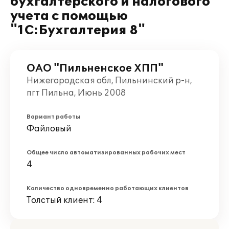
бухгалтерского и налогового
учета с помощью
"1С:Бухгалтерия 8"
ОАО "Пильненское ХПП"
Нижегородская обл, Пильнинский р-н,
пгт Пильна, Июнь 2008
Вариант работы
Файловый
Общее число автоматизированных рабочих мест
4
Количество одновременно работающих клиентов
Толстый клиент: 4