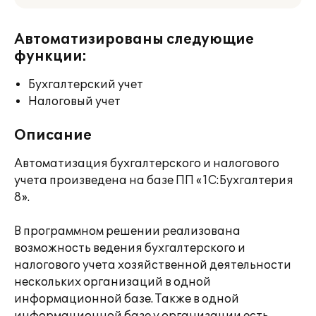
Автоматизированы следующие
функции:
Бухгалтерский учет
Налоговый учет
Описание
Автоматизация бухгалтерского и налогового
учета произведена на базе ПП «1С:Бухгалтерия
8».
В программном решении реализована
возможность ведения бухгалтерского и
налогового учета хозяйственной деятельности
нескольких организаций в одной
информационной базе. Также в одной