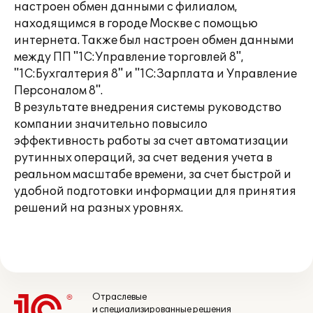
настроен обмен данными с филиалом,
находящимся в городе Москве с помощью
интернета. Также был настроен обмен данными
между ПП "1С:Управление торговлей 8",
"1С:Бухгалтерия 8" и "1С:Зарплата и Управление
Персоналом 8".
В результате внедрения системы руководство
компании значительно повысило
эффективность работы за счет автоматизации
рутинных операций, за счет ведения учета в
реальном масштабе времени, за счет быстрой и
удобной подготовки информации для принятия
решений на разных уровнях.
Отраслевые
и специализированные решения