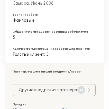
Самара, Июнь 2008
Вариант работы
Файловый
Общее число автоматизированных рабочих мест
5
Количество одновременно работающих клиентов
Толстый клиент: 3
Партнер, осуществивший внедрение/проект
Другие внедрения партнера
62
Продукт