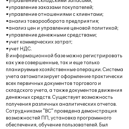
•управление складскими запасами;
•управление заказами покупателей;
•управление отношениями с клиентами;
•анализ товарооборота предприятия;
•анализ цен и управление ценовой политикой;
•управление денежными средствами;
•учет коммерческих затрат;
•учет НДС.
В информационной базе можно регистрировать
как уже совершенные, так и еще только
планируемые хозяйственные операции. Система
учета автоматизирует оформление практически
всех первичных документов торгового и
складского учета, а также документов движения
денежных средств. Существует возможность
получения различных аналитических отчетов.
Сотрудниками "ВС" проведена демонстрация
возможностей ПП, установка программного
обеспечения, обучение пользователей. Был