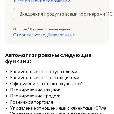
1С:Управление торговлей 8
Внедрения продукта всеми партнерами "1С
Отрасль / Функциональная задача
Строительство
,
Девелопмент
Автоматизированы следующие
функции:
Взаиморасчеты с покупателями
Взаиморасчеты с поставщиками
Оформление заказов покупателей
Планирование закупок
Планирование продаж
Розничная торговля
Управление отношениями с клиентами (CRM)