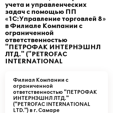
учета и управленческих
задач с помощью ПП
«1С:Управление торговлей 8»
в Филиале Компании с
ограниченной
ответственностью
"ПЕТРОФАК ИНТЕРНЭШНЛ
ЛТД." ("PETROFAС
INTERNATIONAL
Филиал Компании с
ограниченной
ответственностью "ПЕТРОФАК
ИНТЕРНЭШНЛ ЛТД."
("PETROFAС INTERNATIONAL
LTD.") в г. Самаре