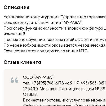
Описание
Установлена конфигурация "Управление торговлей"
складского учета в компании "МУРАВА".
Поскольку функциональности типовой конфигураци
изменений.
Проведено обучение пользователей эффективному
По мере необходимости оказывается методическая 
Осуществляется поддержка по линии ИТС.
Отзыв клиента
ООО "МУРАВА"
тел. +7 (495) 748-6178 моб. +7 (495) 585-381
125430, Москва г, Пятницкое ш, дом № 39 
ОТЗЫВ
В качестве поставщика услуг по внедре