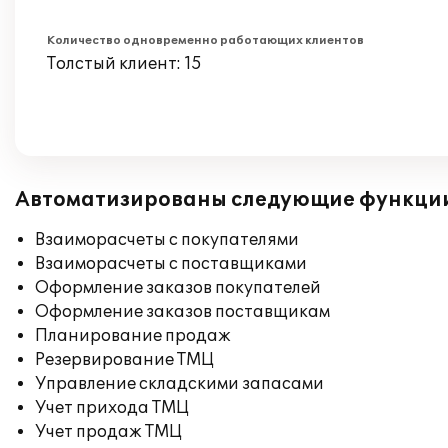
Количество одновременно работающих клиентов
Толстый клиент: 15
Автоматизированы следующие функци
Взаиморасчеты с покупателями
Взаиморасчеты с поставщиками
Оформление заказов покупателей
Оформление заказов поставщикам
Планирование продаж
Резервирование ТМЦ
Управление складскими запасами
Учет прихода ТМЦ
Учет продаж ТМЦ