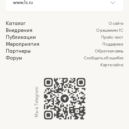
Каталог
О сайте
Внедрения
О решениях 1С
Публикации
Прайс-лист
Мероприятия
Поддержка
Партнеры
Обратная связь
Форум
Сообщить об ошибке
Карта сайта
Мы в Telegram