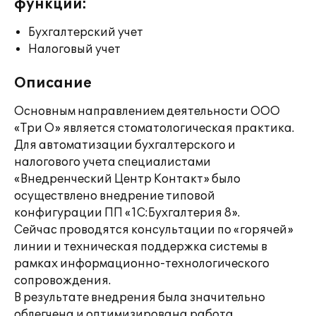
функции:
Бухгалтерский учет
Налоговый учет
Описание
Основным направлением деятельности ООО
«Три О» является стоматологическая практика.
Для автоматизации бухгалтерского и
налогового учета специалистами
«Внедренческий Центр Контакт» было
осуществлено внедрение типовой
конфигурации ПП «1С:Бухгалтерия 8».
Сейчас проводятся консультации по «горячей»
линии и техническая поддержка системы в
рамках информационно-технологического
сопровождения.
В результате внедрения была значительно
облегчена и оптимизирована работа