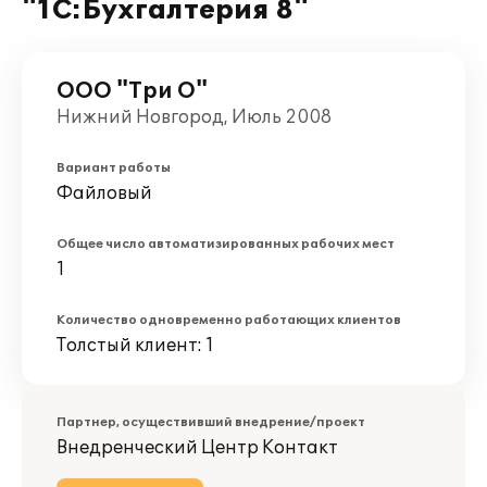
"1С:Бухгалтерия 8"
ООО "Три О"
Нижний Новгород, Июль 2008
Вариант работы
Файловый
Общее число автоматизированных рабочих мест
1
Количество одновременно работающих клиентов
Толстый клиент: 1
Партнер, осуществивший внедрение/проект
Внедренческий Центр Контакт