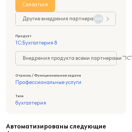
Связаться
Другие внедрения партнера
228
Продукт
1С:Бухгалтерия 8
Внедрения продукта всеми партнерами "1С
Отрасль / Функциональная задача
Профессиональные услуги
Теги
бухгалтерия
Автоматизированы следующие