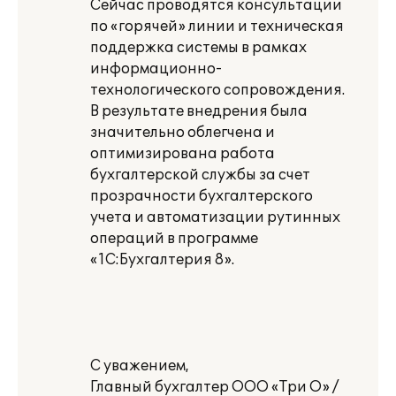
Сейчас проводятся консультации
по «горячей» линии и техническая
поддержка системы в рамках
информационно-
технологического сопровождения.
В результате внедрения была
значительно облегчена и
оптимизирована работа
бухгалтерской службы за счет
прозрачности бухгалтерского
учета и автоматизации рутинных
операций в программе
«1С:Бухгалтерия 8».
С уважением,
Главный бухгалтер ООО «Три О» /