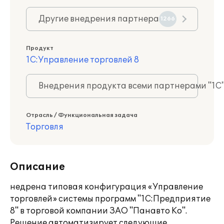
Другие внедрения партнера
1266
Продукт
1С:Управление торговлей 8
Внедрения продукта всеми партнерами "1С
Отрасль / Функциональная задача
Торговля
Описание
недрена типовая конфигурация «Управление
торговлей» системы программ "1С:Предприятие
8" в торговой компании ЗАО "Панавто Ко".
Решение автоматизирует следующие