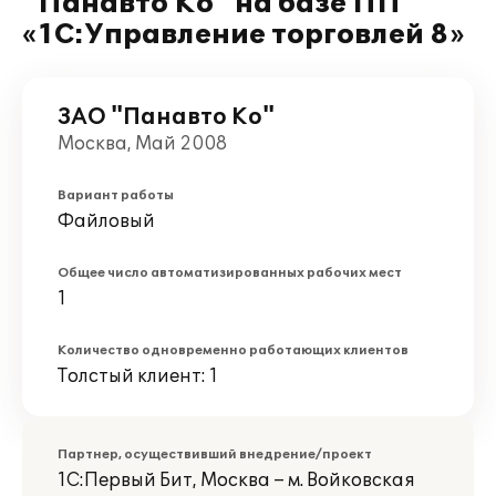
"Панавто Ко" на базе ПП
«1С:Управление торговлей 8»
ЗАО "Панавто Ко"
Москва, Май 2008
Вариант работы
Файловый
Общее число автоматизированных рабочих мест
1
Количество одновременно работающих клиентов
Толстый клиент: 1
Партнер, осуществивший внедрение/проект
1С:Первый Бит, Москва – м. Войковская