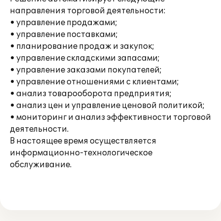
направления торговой деятельности:
• управление продажами;
• управление поставками;
• планирование продаж и закупок;
• управление складскими запасами;
• управление заказами покупателей;
• управление отношениями с клиентами;
• анализ товарооборота предприятия;
• анализ цен и управление ценовой политикой;
• мониторинг и анализ эффективности торговой
деятельности.
В настоящее время осуществляется
информационно-технологическое
обслуживание.