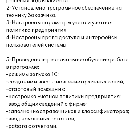
решения задач клиента.
2) Установлено программное обеспечение на
технику Заказчика.
3) Настроены параметры учета и учетная
политика предприятия.
4) Настроены права доступа и интерфейсы
пользователей системы.
5) Проведено первоначальное обучение работе
в программе:
-режимы запуска 1С;
-создание и восстановление архивных копий;
-стартовый помощник;
-настройка учетной политики предприятия;
-ввод общих сведений о фирме;
-заполнение справочников и классификаторов;
-ввод начальных остатков;
-работа с отчетами.