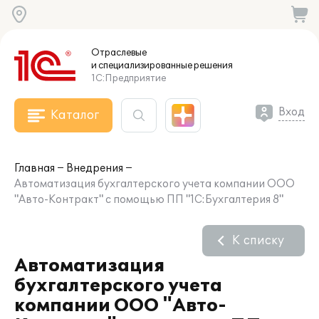
Отраслевые
и специализированные
решения
1С:Предприятие
Вход
Каталог
Главная
Внедрения
Автоматизация бухгалтерского учета компании ООО
"Авто-Контракт" с помощью ПП "1С:Бухгалтерия 8"
К списку
Автоматизация
бухгалтерского учета
компании ООО "Авто-