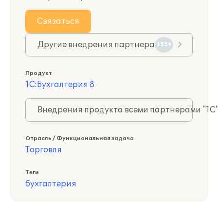
Связаться
Другие внедрения партнера
3559
Продукт
1С:Бухгалтерия 8
Внедрения продукта всеми партнерами "1С
Отрасль / Функциональная задача
Торговля
Теги
бухгалтерия