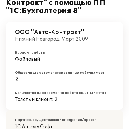
Контракт" с помощью ПП
"1С:Бухгалтерия 8"
ООО "Авто-Контракт"
Нижний Новгород, Март 2009
Вариант работы
Файловый
Общее число автоматизированных рабочих мест
2
Количество одновременно работающих клиентов
Толстый клиент: 2
Партнер, осуществивший внедрение/проект
1С:Апрель Софт