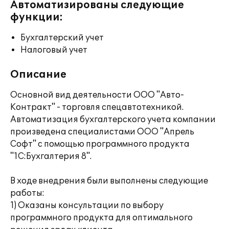
Автоматизированы следующие
функции:
Бухгалтерский учет
Налоговый учет
Описание
Основной вид деятельности ООО "Авто-
Контракт" - торговля спецавтотехникой.
Автоматизация бухгалтерского учета компании
произведена специалистами ООО "Апрель
Софт" с помощью программного продукта
"1С:Бухгалтерия 8".
В ходе внедрения были выполнены следующие
работы:
1) Оказаны консультации по выбору
программного продукта для оптимального