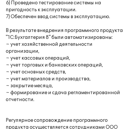
6) Проведено тестирование системы на
пригодность к эксплуатации.
7) Обеспечен ввод системы в эксплуатацию.
В результате внедрения программного продукта
"1С:Бухгалтерия 8" были автоматизированы:
~ учет хозяйственной деятельности
организации,
~ учет кассовых операций,
~ учет торговых и банковских операций,
~ учет основных средств,
~ учет материалов и производства,
~ закрытие месяца,
~ формирование и сдача регламентированной
отчетности.
Регулярное сопровождение программного
продукта осуществляется сотрудниками ООО