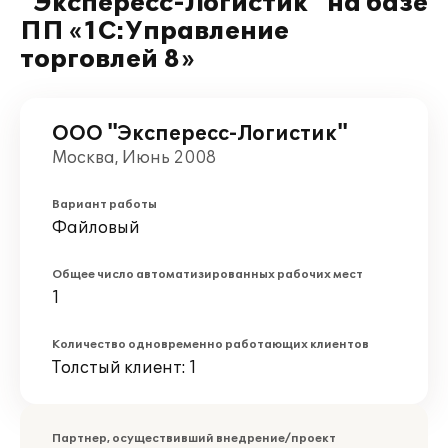
"Экспересс-Логистик" на базе
ПП «1С:Управление
торговлей 8»
ООО "Экспересс-Логистик"
Москва, Июнь 2008
Вариант работы
Файловый
Общее число автоматизированных рабочих мест
1
Количество одновременно работающих клиентов
Толстый клиент: 1
Партнер, осуществивший внедрение/проект