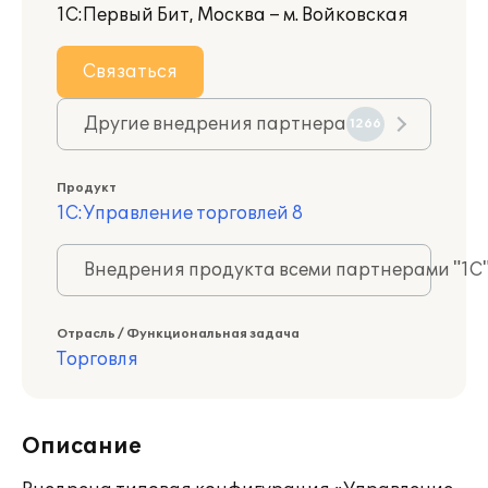
1С:Первый Бит, Москва – м. Войковская
Связаться
Другие внедрения партнера
1266
Продукт
1С:Управление торговлей 8
Внедрения продукта всеми партнерами "1С
Отрасль / Функциональная задача
Торговля
Описание