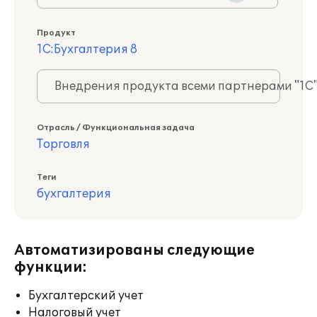
Продукт
1С:Бухгалтерия 8
Внедрения продукта всеми партнерами "1С
Отрасль / Функциональная задача
Торговля
Теги
бухгалтерия
Автоматизированы следующие
функции:
Бухгалтерский учет
Налоговый учет