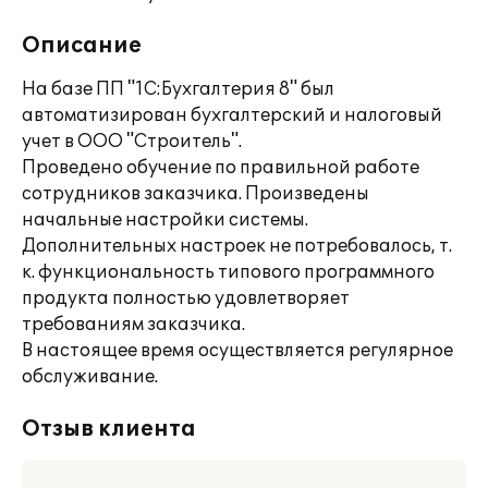
Описание
На базе ПП "1С:Бухгалтерия 8" был
автоматизирован бухгалтерский и налоговый
учет в ООО "Строитель".
Проведено обучение по правильной работе
сотрудников заказчика. Произведены
начальные настройки системы.
Дополнительных настроек не потребовалось, т.
к. функциональность типового программного
продукта полностью удовлетворяет
требованиям заказчика.
В настоящее время осуществляется регулярное
обслуживание.
Отзыв клиента