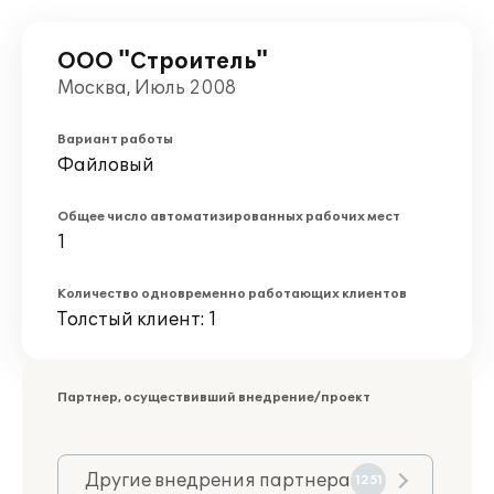
ООО "Строитель"
Москва, Июль 2008
Вариант работы
Файловый
Общее число автоматизированных рабочих мест
1
Количество одновременно работающих клиентов
Толстый клиент: 1
Партнер, осуществивший внедрение/проект
Другие внедрения партнера
1251