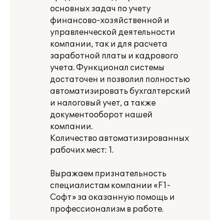
основных задач по учету
финансово-хозяйственной и
управленческой деятельности
компании, так и для расчета
заработной платы и кадрового
учета. Функционал системы
достаточен и позволил полностью
автоматизировать бухгалтерский
и налоговый учет, а также
документооборот нашей
компании.
Количество автоматизированных
рабочих мест: 1.
Выражаем признательность
специалистам компании «F1-
Софт» за оказанную помощь и
профессионализм в работе.