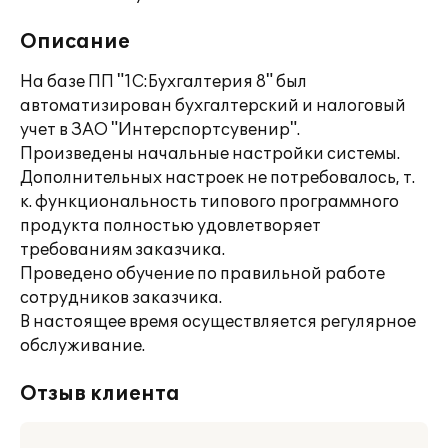
Описание
На базе ПП "1С:Бухгалтерия 8" был
автоматизирован бухгалтерский и налоговый
учет в ЗАО "Интерспортсувенир".
Произведены начальные настройки системы.
Дополнительных настроек не потребовалось, т.
к. функциональность типового программного
продукта полностью удовлетворяет
требованиям заказчика.
Проведено обучение по правильной работе
сотрудников заказчика.
В настоящее время осуществляется регулярное
обслуживание.
Отзыв клиента