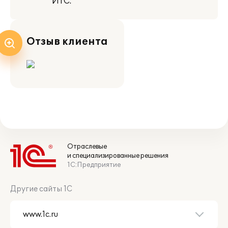
ИТС.
Отзыв клиента
Отраслевые
и специализированные решения
1С:Предприятие
Другие сайты 1С