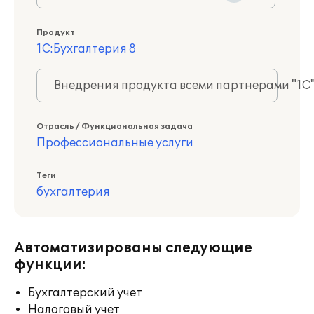
Продукт
1С:Бухгалтерия 8
Внедрения продукта всеми партнерами "1С
Отрасль / Функциональная задача
Профессиональные услуги
Теги
бухгалтерия
Автоматизированы следующие
функции:
Бухгалтерский учет
Налоговый учет