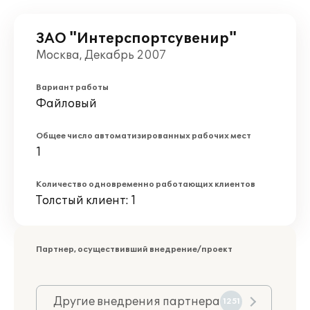
ЗАО "Интерспортсувенир"
Москва, Декабрь 2007
Вариант работы
Файловый
Общее число автоматизированных рабочих мест
1
Количество одновременно работающих клиентов
Толстый клиент: 1
Партнер, осуществивший внедрение/проект
Другие внедрения партнера
1251