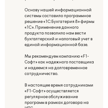
Основу нашей информационной
системы составило программное
решение «1С:Бухгатерия 8» фирмы
«1С». Применение данного
продукта позволило нам вести
бухгалтерский и налоговый учет в
единой информационной базе.
Мы рекомендуем компанию «F1-
Софт» как надежного поставщика
и надеемся на долговременное
сотрудничество.
В настоящее время сотрудниками
«F1-Софт» осуществляется
регулярное обслуживание
программ в рамках договора на