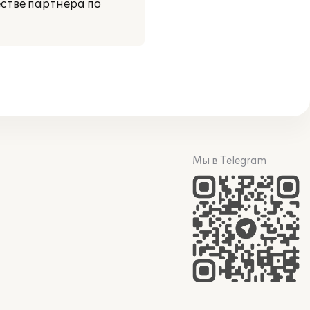
естве партнера по
Мы в Telegram