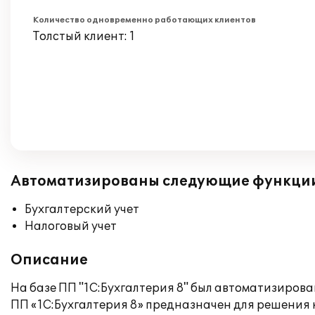
Количество одновременно работающих клиентов
Толстый клиент: 1
Автоматизированы следующие функци
Бухгалтерский учет
Налоговый учет
Описание
На базе ПП "1С:Бухгалтерия 8" был автоматизирова
ПП «1С:Бухгалтерия 8» предназначен для решения 