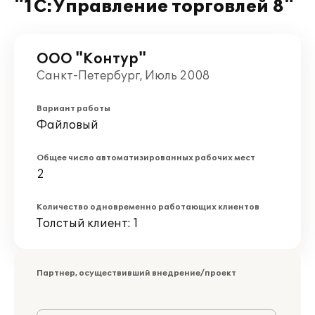
"1С:Управление торговлей 8"
ООО "Контур"
Санкт-Петербург, Июль 2008
Вариант работы
Файловый
Общее число автоматизированных рабочих мест
2
Количество одновременно работающих клиентов
Толстый клиент: 1
Партнер, осуществивший внедрение/проект