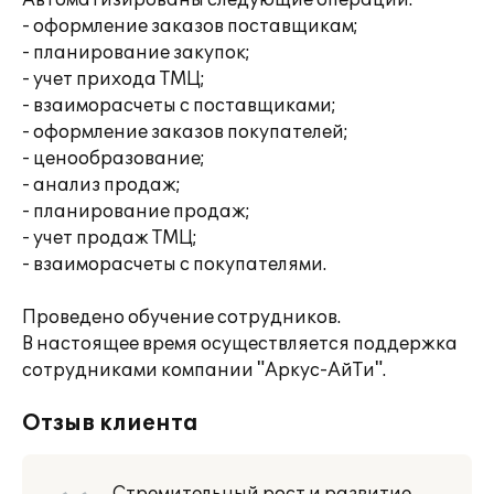
Автоматизированы следующие операции:
- оформление заказов поставщикам;
- планирование закупок;
- учет прихода ТМЦ;
- взаиморасчеты с поставщиками;
- оформление заказов покупателей;
- ценообразование;
- анализ продаж;
- планирование продаж;
- учет продаж ТМЦ;
- взаиморасчеты с покупателями.
Проведено обучение сотрудников.
В настоящее время осуществляется поддержка
сотрудниками компании "Аркус-АйТи".
Отзыв клиента