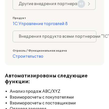
Другие внедрения партнера
65
Продукт
1С:Управление торговлей 8
Внедрения продукта всеми партнерами "1С
Отрасль / Функциональная задача
Строительство
Автоматизированы следующие
функции:
Анализ продаж ABC/XYZ
Взаиморасчеты с покупателями
Взаиморасчеты с поставщиками