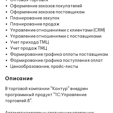
Оптовая торговля
Оформление заказов покупателей
Оформление заказов поставщикам
Планирование закупок
Планирование продаж
Управление отношениями с клиентами (CRM)
Управление отношениями с поставщиками
Учет прихода ТМЦ
Учет продаж ТМЦ
Формирование графика оплаты поставщикам
Формирование графика поступления оплат
Ценообразование, прайс-листы
Описание
В торговой компании "Контур" внедрен
программный продукт "1С:Управление
торговлей 8".