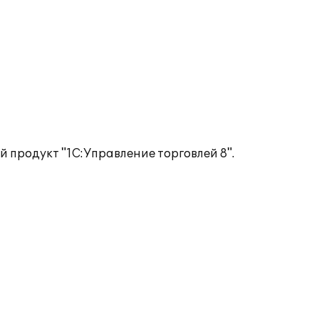
 продукт "1С:Управление торговлей 8".