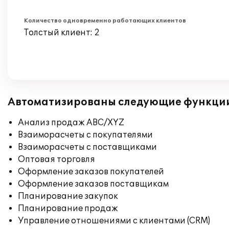
Количество одновременно работающих клиентов
Толстый клиент: 2
Автоматизированы следующие функци
Анализ продаж ABC/XYZ
Взаиморасчеты с покупателями
Взаиморасчеты с поставщиками
Оптовая торговля
Оформление заказов покупателей
Оформление заказов поставщикам
Планирование закупок
Планирование продаж
Управление отношениями с клиентами (CRM)