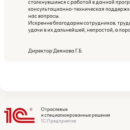
столкнувшимся с работой в данной прогр
консультационно-техническая поддержка
нас вопросы.
Искренне благодарим сотрудников, труд
удачи в их дальнейшей, непростой, а пор
Директор Деянова Г.Б.
Отраслевые
и специализированные решения
1С:Предприятие