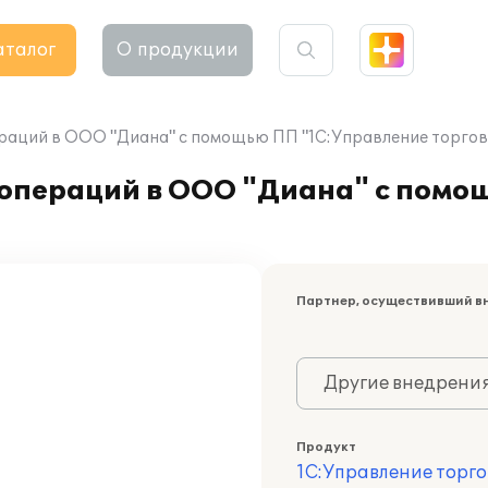
аталог
О продукции
раций в ООО "Диана" с помощью ПП "1С:Управление торгов
 операций в ООО "Диана" с пом
Партнер, осуществивший в
Другие внедрени
Продукт
1С:Управление торго