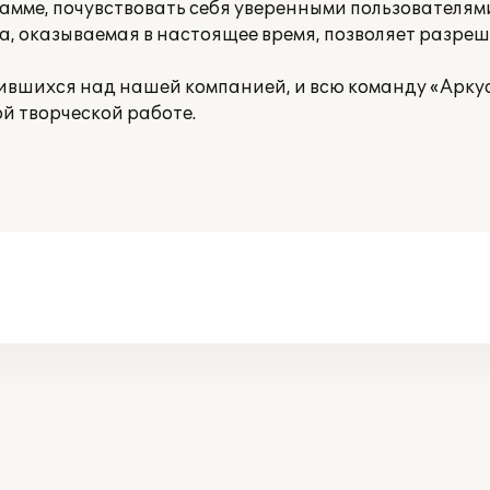
амме, почувствовать себя уверенными пользователями
, оказываемая в настоящее время, позволяет разр
ившихся над нашей компанией, и всю команду «Арку
ой творческой работе.