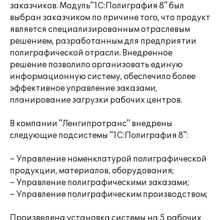
заказчиков. Модуль"1С:Полиграфия 8" был
выбран заказчиком по причине того, что продукт
является специализированным отраслевым
решением, разработанным для предприятии
полиграфической отрасли. Внедренное
решение позволило организовать единую
информационную систему, обеспечило более
эффективное управление заказами,
планирование загрузки рабочих центров.
В компании "Ленгипротранс" внедрены
следующие подсистемы "1С:Полиграфия 8":
– Управление номенклатурой полиграфической
продукции, материалов, оборудования;
– Управление полиграфическими заказами;
– Управление полиграфическим производством;
Произведена установка системы на 5 рабочих