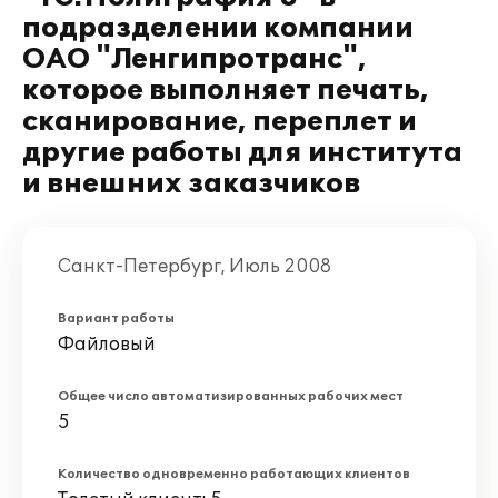
подразделении компании
ОАО "Ленгипротранс",
которое выполняет печать,
сканирование, переплет и
другие работы для института
и внешних заказчиков
Санкт-Петербург, Июль 2008
Вариант работы
Файловый
Общее число автоматизированных рабочих мест
5
Количество одновременно работающих клиентов