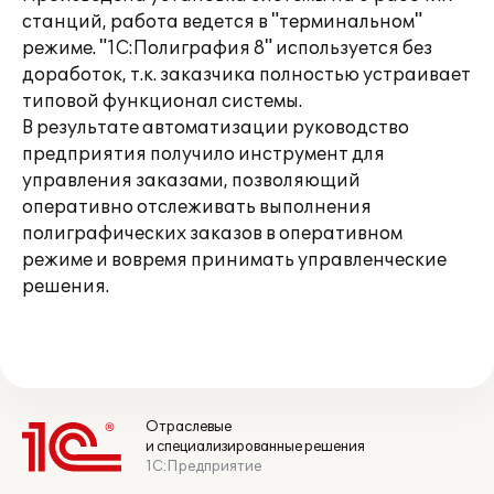
станций, работа ведется в "терминальном"
режиме. "1С:Полиграфия 8" используется без
доработок, т.к. заказчика полностью устраивает
типовой функционал системы.
В результате автоматизации руководство
предприятия получило инструмент для
управления заказами, позволяющий
оперативно отслеживать выполнения
полиграфических заказов в оперативном
режиме и вовремя принимать управленческие
решения.
Отраслевые
и специализированные решения
1С:Предприятие