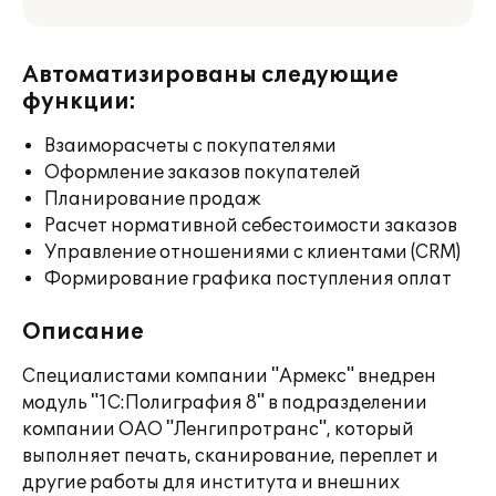
Автоматизированы следующие
функции:
Взаиморасчеты с покупателями
Оформление заказов покупателей
Планирование продаж
Расчет нормативной себестоимости заказов
Управление отношениями с клиентами (CRM)
Формирование графика поступления оплат
Описание
Специалистами компании "Армекс" внедрен
модуль "1С:Полиграфия 8" в подразделении
компании ОАО "Ленгипротранс", который
выполняет печать, сканирование, переплет и
другие работы для института и внешних