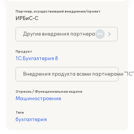
Партнер, осуществивший внедрение/проект
ИРБиС-С
Другие внедрения партнера
516
Продукт
1С:Бухгалтерия 8
Внедрения продукта всеми партнерами "1С
Отрасль / Функциональная задача
Машиностроение
Теги
бухгалтерия