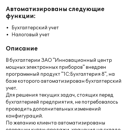
Автоматизированы следующие
функции:
Бухгалтерский учет
Налоговый учет
Описание
В бухгалтерии ЗАО "Инновационный центр
мощных электронных приборов" внедрен
программный продукт "1С:Бухгалтерия 8", на
базе которого автоматизирован бухгалтерский
учет.
Для решения текущих задач, стоящих перед
бухгалтерией предприятия, не потребовалось
проводить дополнительных изменений
конфигураций.
По желанию клиента автоматизированы