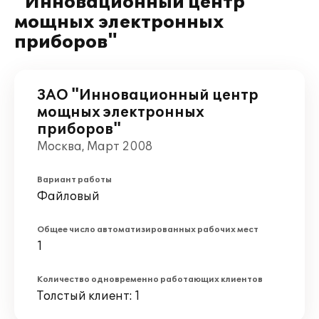
"Инновационный центр
мощных электронных
приборов"
ЗАО "Инновационный центр
мощных электронных
приборов"
Москва, Март 2008
Вариант работы
Файловый
Общее число автоматизированных рабочих мест
1
Количество одновременно работающих клиентов
Толстый клиент: 1