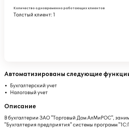
Количество одновременно работающих клиентов
Толстый клиент: 1
Автоматизированы следующие функци
Бухгалтерский учет
Налоговый учет
Описание
В бухгалтерии ЗАО "Торговый Дом АлМиРОС", зани
"Бухгалтерия предприятия" системы программ "1С: