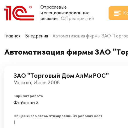
Отраслевые
К
и специализированные
решения
1С:Предприятие
Главная
Внедрения
Автоматизация фирмы ЗАО "Торговы
Автоматизация фирмы ЗАО "Тор
ЗАО "Торговый Дом АлМиРОС"
Москва, Июль 2008
Вариант работы
Файловый
Общее число автоматизированных рабочих мест
1