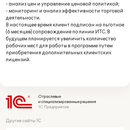
- анализ цен и управление ценовой политикой;
- мониторинг и анализ эффективности торговой
деятельности.
В настоящее время клиент подписан на льготное
(6 месяцев) сопровождение по линии ИТС. В
будущем планируется увеличить колличество
рабочих мест для работы в программе путем
приобретения дополнительных клиентских
лицензий.
Отраслевые
и специализированные решения
1С:Предприятие
Другие сайты 1С