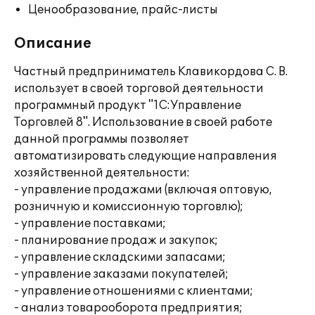
Ценообразование, прайс-листы
Описание
Частный предприниматель Клавикордова С. В.
использует в своей торговой деятельности
программный продукт "1С:Управление
Торговлей 8". Использование в своей работе
данной программы позволяет
автоматизировать следующие направления
хозяйственной деятельности:
- управление продажами (включая оптовую,
розничную и комиссионную торговлю);
- управление поставками;
- планирование продаж и закупок;
- управление складскими запасами;
- управление заказами покупателей;
- управление отношениями с клиентами;
- анализ товарооборота предприятия;