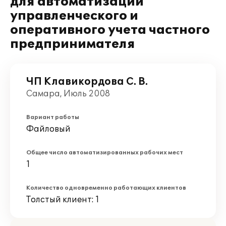
для автоматизации
управленческого и
оперативного учета частного
предпринимателя
ЧП Клавикордова С. В.
Самара, Июль 2008
Вариант работы
Файловый
Общее число автоматизированных рабочих мест
1
Количество одновременно работающих клиентов
Толстый клиент: 1