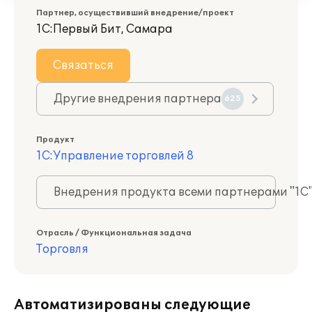
Партнер, осуществивший внедрение/проект
1С:Первый Бит, Самара
Связаться
Другие внедрения партнера
625
Продукт
1С:Управление торговлей 8
Внедрения продукта всеми партнерами "1С
Отрасль / Функциональная задача
Торговля
Автоматизированы следующие