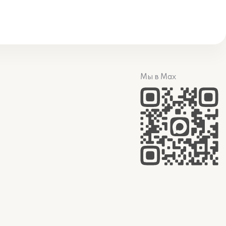
Мы в Max