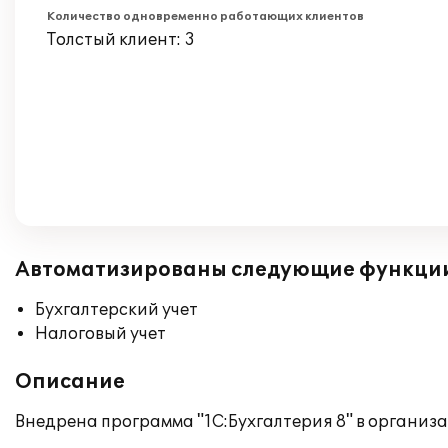
Количество одновременно работающих клиентов
Толстый клиент: 3
Автоматизированы следующие функци
Бухгалтерский учет
Налоговый учет
Описание
Внедрена программа "1С:Бухгалтерия 8" в органи