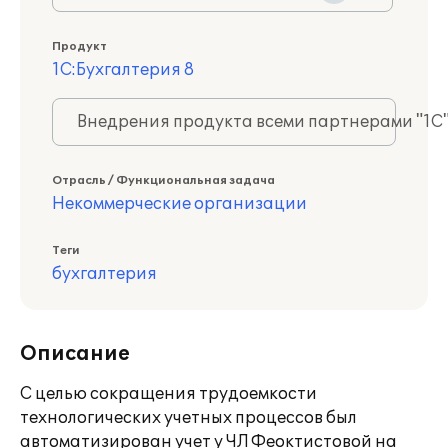
Продукт
1С:Бухгалтерия 8
Внедрения продукта всеми партнерами "1С
Отрасль / Функциональная задача
Некоммерческие организации
Теги
бухгалтерия
Описание
С целью сокращения трудоемкости
технологических учетных процессов был
автоматизирован учет у ЧЛ Феоктистовой на