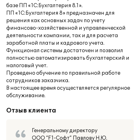
базе ПП «1С:Бухгалтерия 8.1».
ПП «1С:Бухгалтерия 8» предназначен для
решения как основных задач по учету
финансово-хозяйственной и управленческой
деятельности компании, так и для расчета
заработной платы и кадрового учета.
Функционал системы достаточен и позволил
полностью автоматизировать бухгалтерский и
налоговый учет.
Проведено обучение по правильной работе
сотрудников заказчика.
В настоящее время осуществляется регулярное
обслуживание.
Отзыв клиента
Генеральному директору
ООО “F1-Софт” Павлову Н.Ю.