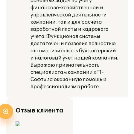
основных задач по учету
финансово-хозяйственной и
управленческой деятельности
компании, так и для расчета
заработной платы и кадрового
учета. Функционал системы
достаточен и позволил полностью
автоматизировать бухгалтерский
и налоговый учет нашей компании.
Выражаю признательность
специалистам компании «F1-
Софт» за оказанную помощь и
профессионализм в работе.
Отзыв клиента