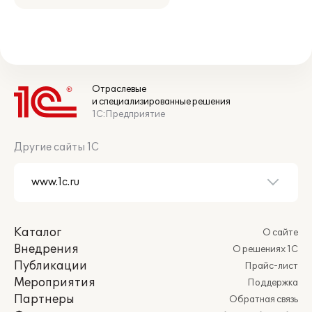
Отраслевые
и специализированные решения
1С:Предприятие
Другие сайты 1С
Каталог
О сайте
Внедрения
О решениях 1С
Публикации
Прайс-лист
Мероприятия
Поддержка
Партнеры
Обратная связь