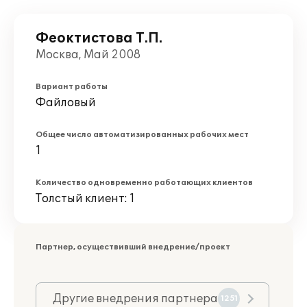
Феоктистова Т.П.
Москва, Май 2008
Вариант работы
Файловый
Общее число автоматизированных рабочих мест
1
Количество одновременно работающих клиентов
Толстый клиент: 1
Партнер, осуществивший внедрение/проект
Другие внедрения партнера
1251