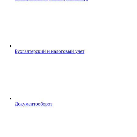
Бухгалтерский и налоговый учет
Документооборот