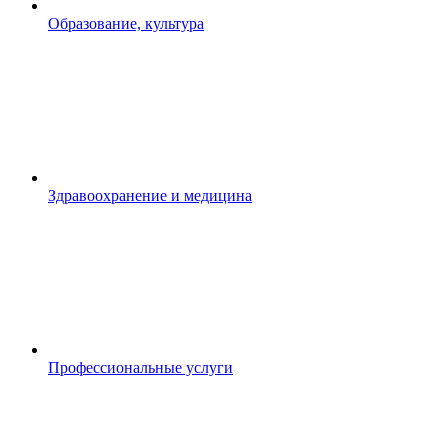
Образование, культура
Здравоохранение и медицина
Профессиональные услуги