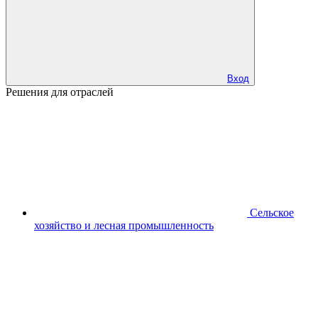
Вход
Решения для отраслей
Сельское
хозяйство и лесная промышленность