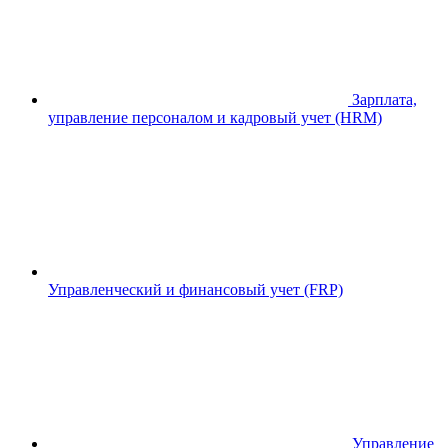
Зарплата,
управление персоналом и кадровый учет (HRM)
Управленческий и финансовый учет (FRP)
Управление