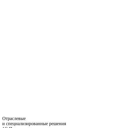
Отраслевые
и специализированные решения