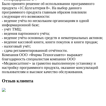
Было принято решение об использовании программного
продукта «1С:Бухгалтерия 8». На выбор данного
программного продукта главным образом повлияли
следующие его возможности:
- ведение учёта по нескольким организациям в одной
информационной базе;
- учёт ТМЦ;
- ведения партионного учёта;
- ведение учёта основных средств и нематериальных активов;
- ведение кассовой книги, книги покупок и книги продаж;
- налоговый учёт;
- сдача регламентированной отчётности.
Компания ООО «Фирма Техногазавто» выражает
благодарность специалистам компании ООО
«Медконсалтинг» за грамотно выполненную установку и
настройку программного продукта, оказание консультаций
пользователям и высокое качество обслуживания.
Отзыв клиента