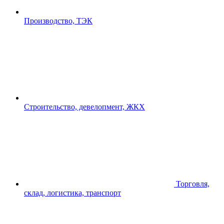
Производство, ТЭК
Строительство, девелопмент, ЖКХ
Торговля,
склад, логистика, транспорт