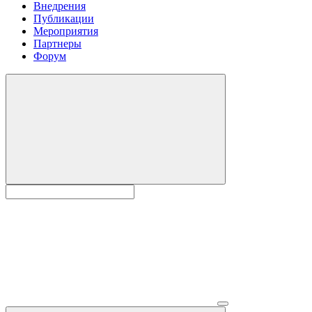
Внедрения
Публикации
Мероприятия
Партнеры
Форум