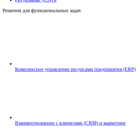
Решения для функциональных задач
Комплексное управление ресурсами предприятия (ERP)
Взаимоотношение с клиентами (CRM) и маркетинг