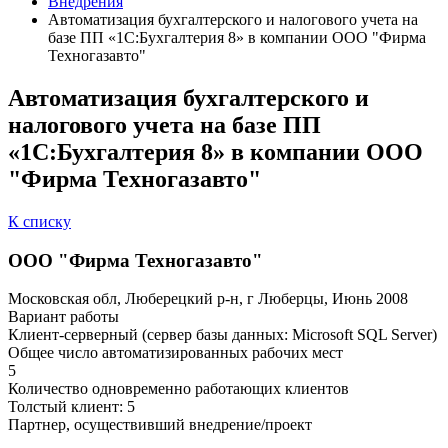
Внедрения
Автоматизация бухгалтерского и налогового учета на
базе ПП «1С:Бухгалтерия 8» в компании ООО "Фирма
Техногазавто"
Автоматизация бухгалтерского и
налогового учета на базе ПП
«1С:Бухгалтерия 8» в компании ООО
"Фирма Техногазавто"
К списку
ООО "Фирма Техногазавто"
Московская обл, Люберецкий р-н, г Люберцы, Июнь 2008
Вариант работы
Клиент-серверный (сервер базы данных: Microsoft SQL Server)
Общее число автоматизированных рабочих мест
5
Количество одновременно работающих клиентов
Толстый клиент: 5
Партнер, осуществивший внедрение/проект