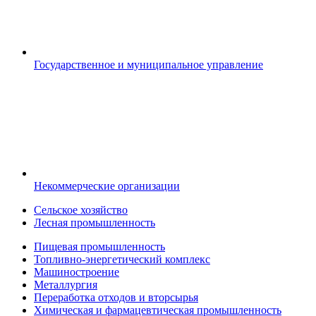
Государственное и муниципальное управление
Некоммерческие организации
Сельское хозяйство
Лесная промышленность
Пищевая промышленность
Топливно-энергетический комплекс
Машиностроение
Металлургия
Переработка отходов и вторсырья
Химическая и фармацевтическая промышленность