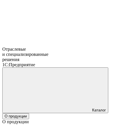
Отраслевые
и специализированные
решения
1С:Предприятие
Каталог
О продукции
О продукции