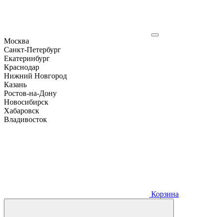
Москва
Санкт-Петербург
Екатеринбург
Краснодар
Нижний Новгород
Казань
Ростов-на-Дону
Новосибирск
Хабаровск
Владивосток
Корзина