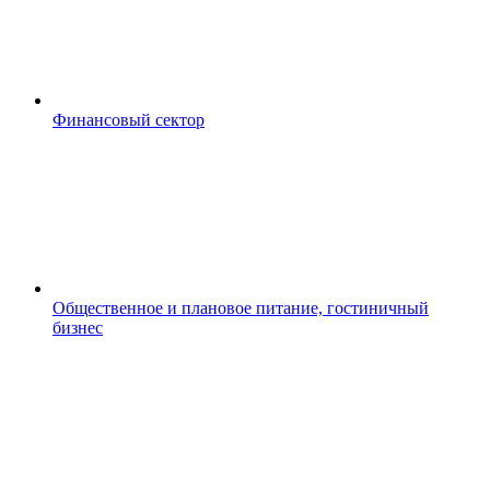
Финансовый сектор
Общественное и плановое питание, гостиничный
бизнес