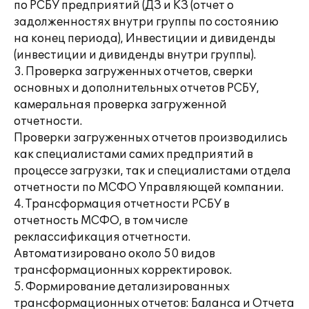
по РСБУ предприятий (ДЗ и КЗ (отчет о
задолженностях внутри группы по состоянию
на конец периода), Инвестиции и дивиденды
(инвестиции и дивиденды внутри группы).
3. Проверка загруженных отчетов, сверки
основных и дополнительных отчетов РСБУ,
камеральная проверка загруженной
отчетности.
Проверки загруженных отчетов производились
как специалистами самих предприятий в
процессе загрузки, так и специалистами отдела
отчетности по МСФО Управляющей компании.
4. Трансформация отчетности РСБУ в
отчетность МСФО, в том числе
реклассификация отчетности.
Автоматизировано около 50 видов
трансформационных корректировок.
5. Формирование детализированных
трансформационных отчетов: Баланса и Отчета