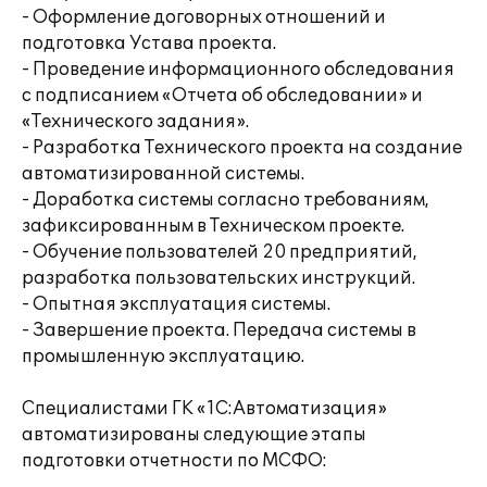
- Оформление договорных отношений и
подготовка Устава проекта.
- Проведение информационного обследования
с подписанием «Отчета об обследовании» и
«Технического задания».
- Разработка Технического проекта на создание
автоматизированной системы.
- Доработка системы согласно требованиям,
зафиксированным в Техническом проекте.
- Обучение пользователей 20 предприятий,
разработка пользовательских инструкций.
- Опытная эксплуатация системы.
- Завершение проекта. Передача системы в
промышленную эксплуатацию.
Специалистами ГК «1С:Автоматизация»
автоматизированы следующие этапы
подготовки отчетности по МСФО: