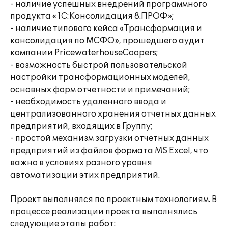
- наличие успешных внедрений программного
продукта «1С:Консолидация 8.ПРОФ»;
- наличие типового кейса «Трансформация и
консолидация по МСФО», прошедшего аудит
компании PricewaterhouseCoopers;
- возможность быстрой пользовательской
настройки трансформационных моделей,
основных форм отчетности и примечаний;
- необходимость удаленного ввода и
централизованного хранения отчетных данных
предприятий, входящих в Группу;
- простой механизм загрузки отчетных данных
предприятий из файлов формата MS Excel, что
важно в условиях разного уровня
автоматизации этих предприятий.
Проект выполнялся по проектным технологиям. В
процессе реализации проекта выполнялись
следующие этапы работ: