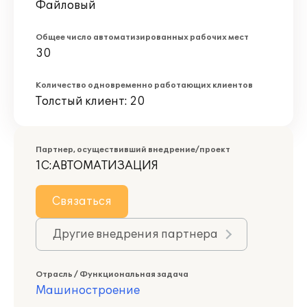
Файловый
Общее число автоматизированных рабочих мест
30
Количество одновременно работающих клиентов
Толстый клиент: 20
Партнер, осуществивший внедрение/проект
1С:АВТОМАТИЗАЦИЯ
Связаться
Другие внедрения партнера
Отрасль / Функциональная задача
Машиностроение