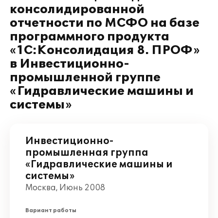
консолидированной
отчетности по МСФО на базе
программного продукта
«1С:Консолидация 8. ПРОФ»
в Инвестиционно-
промышленной группе
«Гидравлические машины и
системы»
Инвестиционно-
промышленная группа
«Гидравлические машины и
системы»
Москва, Июнь 2008
Вариант работы