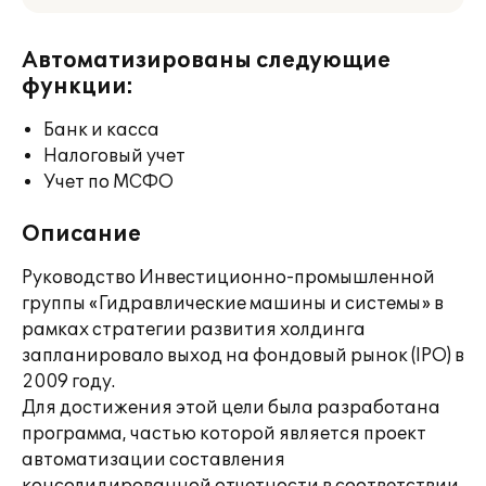
Автоматизированы следующие
функции:
Банк и касса
Налоговый учет
Учет по МСФО
Описание
Руководство Инвестиционно-промышленной
группы «Гидравлические машины и системы» в
рамках стратегии развития холдинга
запланировало выход на фондовый рынок (IPO) в
2009 году.
Для достижения этой цели была разработана
программа, частью которой является проект
автоматизации составления