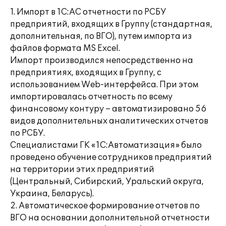
1. Импорт в 1С:АС отчетности по РСБУ
предприятий, входящих в Группу (стандартная,
дополнительная, по ВГО), путем импорта из
файлов формата MS Excel.
Импорт производился непосредственно на
предприятиях, входящих в Группу, с
использованием Web-интерфейса. При этом
импортировалась отчетность по всему
финансовому контуру – автоматизировано 56
видов дополнительных аналитических отчетов
по РСБУ.
Специалистами ГК «1С:Автоматизация» было
проведено обучение сотрудников предприятий
на территории этих предприятий
(Центральный, Сибирский, Уральский округа,
Украина, Беларусь).
2. Автоматическое формирование отчетов по
ВГО на основании дополнительной отчетности