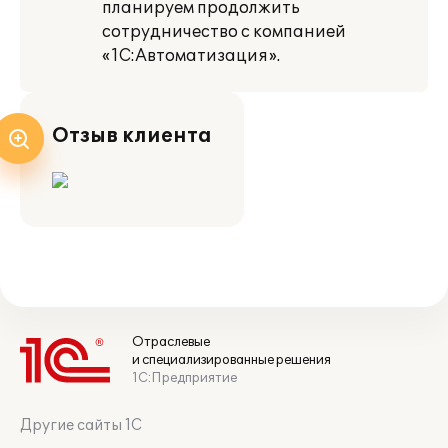
планируем продолжить
сотрудничество с компанией
«1С:Автоматизация».
Отзыв клиента
Отраслевые
и специализированные решения
1С:Предприятие
Другие сайты 1С