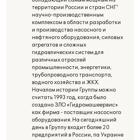
обладающий самым мощным на
территории России и стран СНГ'
научно-производственным
комплексом в области разработки
и производства насосного и
нефтяного оборудования, силовых
агрегатов и сложных
гидравлических систем для
различных отраслей
промышленности, энергетики,
трубопроводного транспорта,
водного хозяйства и ЖКХ.
Началом истории Группы можно
считать 1993 год, когда было
создано ЗЛО «Гидромашеервис»
как фирма - поставщик насосного
оборудования. На сегодняшний
день в Группу входит более 20
предприятий в России, па Украине