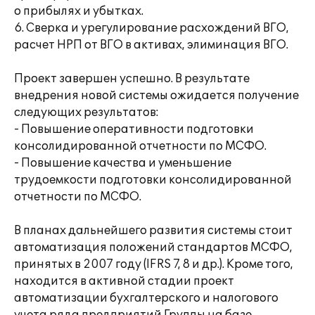
о прибылях и убытках.
6. Сверка и урегулирование расхождений ВГО,
расчет НРП от ВГО в активах, элиминация ВГО.
Проект завершен успешно. В результате
внедрения новой системы ожидается получение
следующих результатов:
- Повышение оперативности подготовки
консолидированной отчетности по МСФО.
- Повышение качества и уменьшение
трудоемкости подготовки консолидированной
отчетности по МСФО.
В планах дальнейшего развития системы стоит
автоматизация положений стандартов МСФО,
принятых в 2007 году (IFRS 7, 8 и др.). Кроме того,
находится в активной стадии проект
автоматизации бухгалтерского и налогового