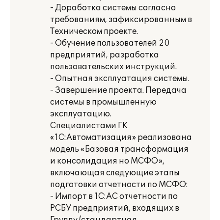
- Доработка системы согласно
требованиям, зафиксированным в
Техническом проекте.
- Обучение пользователей 20
предприятий, разработка
пользовательских инструкций.
- Опытная эксплуатация системы.
- Завершение проекта. Передача
системы в промышленную
эксплуатацию.
Специалистами ГК
«1С:Автоматизация» реализована
модель «Базовая трансформация
и консолидация но МСФО»,
включающая следующие этапы
подготовки отчетности по МСФО:
- Импорт в 1С:АС отчетности по
РСБУ предприятий, входящих в