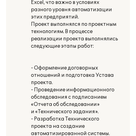
Excel, что важно в условиях
разного уровня автоматизации
этих предприятий.
Проект выполнялся по проектным
технологиям. В процессе
реализации проекта выполнялись
следующие этапы работ:
- Оформление договорных
отношений и подготовка Устава
проекта.
- Проведение информационного
обследования с подписанием
«Отчета об обследовании»
и «Технического задания».
- Разработка Технического
проекта на создание
автоматизированной системы.